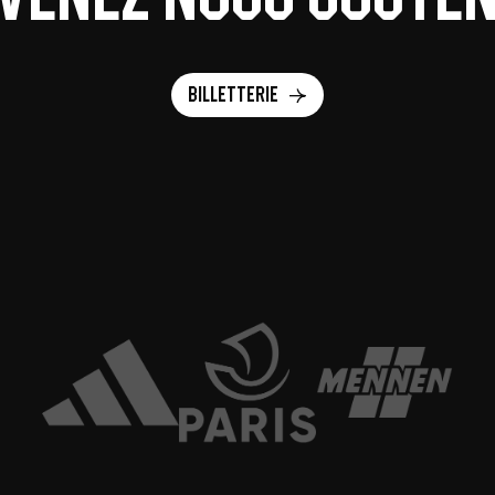
Billetterie