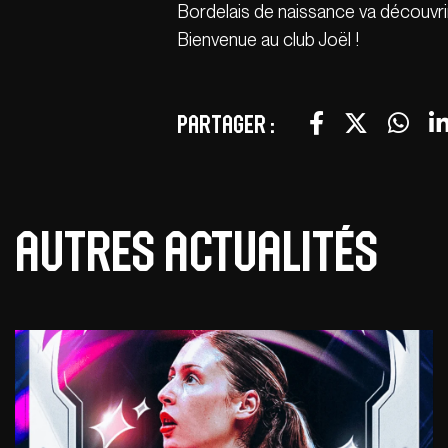
Bordelais de naissance va découvri
Bienvenue au club Joël !
Partager :
Autres actualités