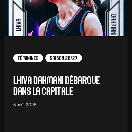
Féminines
Saison 26/27
Lhiva Dahmani débarque
dans la capitale
5 août 2026