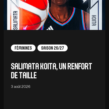
Féminines
Saison 26/27
Salimata Koita, un renfort
de taille
3 août 2026