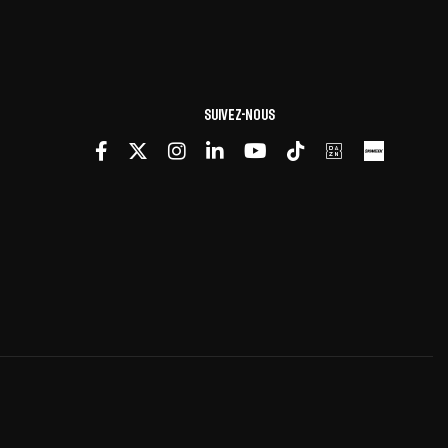
Suivez-nous