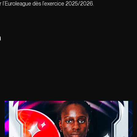
r l’Euroleague dès l’exercice 2025/2026.