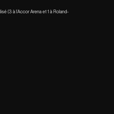
isé (3 à l’Accor Arena et 1 à Roland-