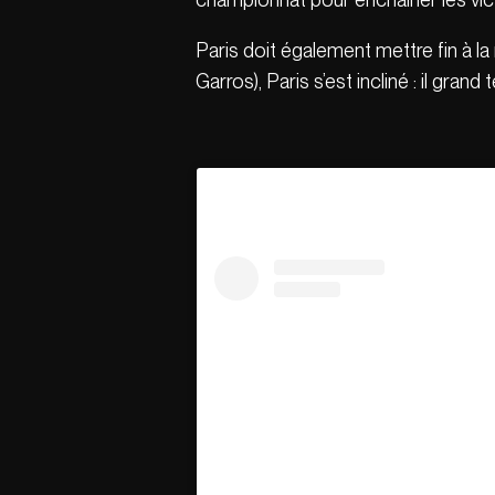
Paris doit également mettre fin à la
Garros), Paris s’est incliné : il grand