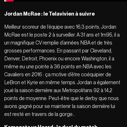
Jordan McRae : le Telavivien à suivre
Meilleur scoreur de l’équipe avec 16,3 points, Jordan
McRae est le poste 2 à surveiller. A 31 ans et 1m95, il a
un magnifique CV remplie d’années NBA et de très
grosses performances. En passant par Cleveland,
Denver, Detroit, Phoenix ou encore Washington, il a
même eu une pointe à 36 points en NBA avec les
Cavaliers en 2016 : ça motive d’être coéquipier de
LeBron et Kyrie en même temps. Jordan a également
joué la saison dernière aux Metropolitans 92 à 14,2
points de moyenne. Peut-être que le derby que nous
avons gagné pour se maintenir la saison dernière lui
est resté en travers de la gorge…