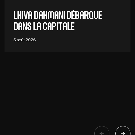
Lhiva Dahmani débarque
dans la capitale
5 août 2026