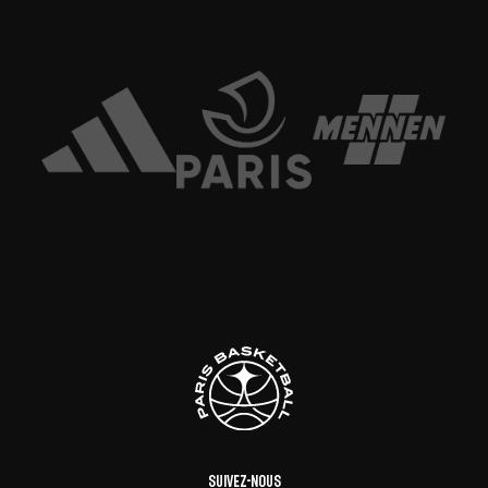
Suivez-nous