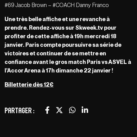
#69 Jacob Brown – #COACH Danny Franco
Une très belle affiche et une revanche à
prendre. Rendez-vous sur Skweek.tv pour
profiter de cette affiche à 19h mercredi 18
janvier. Paris compte poursuivre sa série de
victoires et continuer de se mettre en
confiance avant le gros match Paris vs ASVEL à
l’Accor Arena à 17h dimanche 22 janvier !
Billetterie dès 12€
Partager :