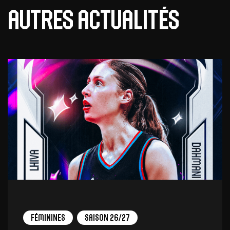
Autres actualités
Féminines
Saison 26/27