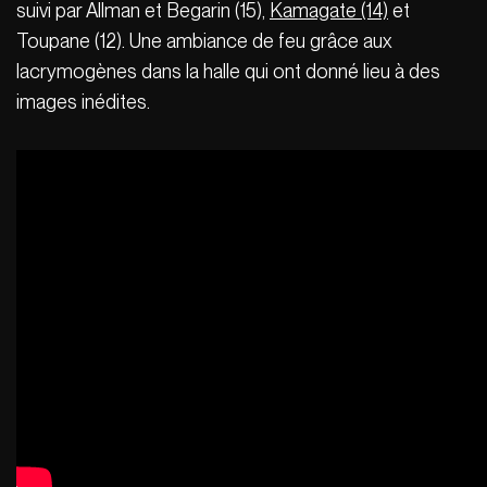
suivi par Allman et Begarin (15),
Kamagate (14)
et
Toupane (12). Une ambiance de feu grâce aux
lacrymogènes dans la halle qui ont donné lieu à des
images inédites.