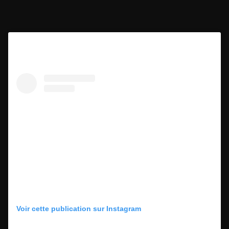
Voir cette publication sur Instagram