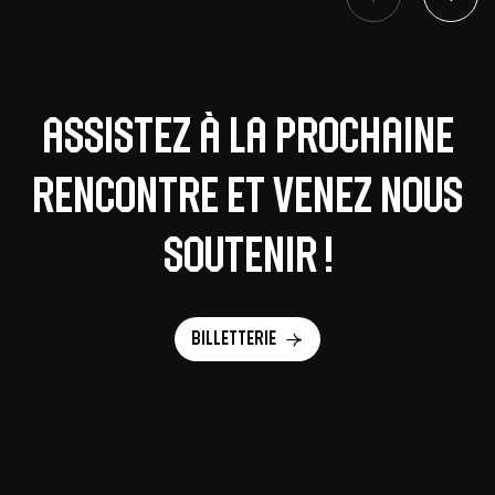
Assistez à la prochaine
rencontre et venez nous
soutenir !
Billetterie