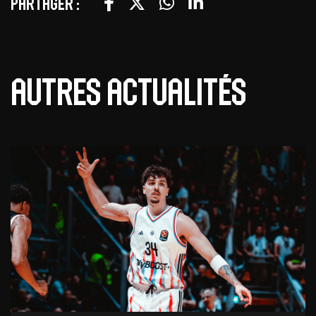
Partager :
Autres actualités