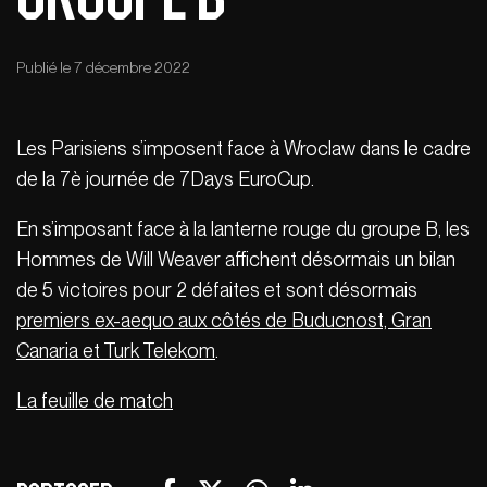
Publié le 7 décembre 2022
Les Parisiens s’imposent face à Wroclaw dans le cadre
de la 7è journée de 7Days EuroCup.
En s’imposant face à la lanterne rouge du groupe B, les
Hommes de Will Weaver affichent désormais un bilan
de 5 victoires pour 2 défaites et sont désormais
premiers ex-aequo aux côtés de Buducnost, Gran
Canaria et Turk Telekom
.
La feuille de match