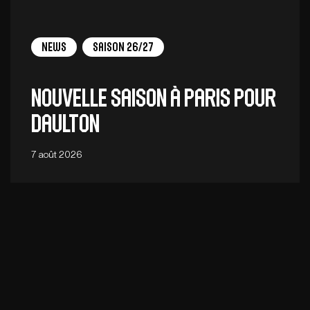
News
Saison 26/27
Nouvelle saison à Paris pour
Daulton
7 août 2026