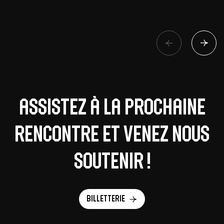
Assistez à la prochaine
rencontre et venez nous
soutenir !
Billetterie