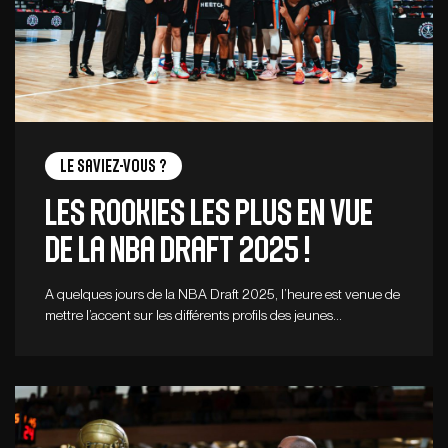
Le saviez-vous ?
Les rookies les plus en vue
de la NBA Draft 2025 !
A quelques jours de la NBA Draft 2025, l’heure est venue de
mettre l’accent sur les différents profils des jeunes…