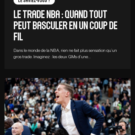
Le saviez-vous ?
Le trade NBA : quand tout
peut basculer en un coup de
fil
Dans le monde de la NBA, rien ne fait plus sensation qu’un
gros trade. Imaginez : les deux GMs d’une…