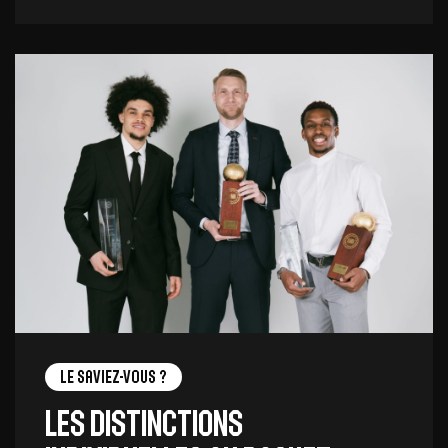
Le saviez-vous ?
les distinctions