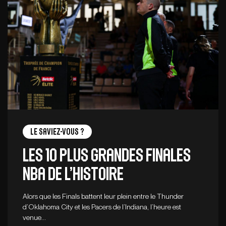
Le saviez-vous ?
Les 10 plus grandes finales
NBA de l’histoire
Alors que les Finals battent leur plein entre le Thunder
d’Oklahoma City et les Pacers de l’Indiana, l’heure est
venue…