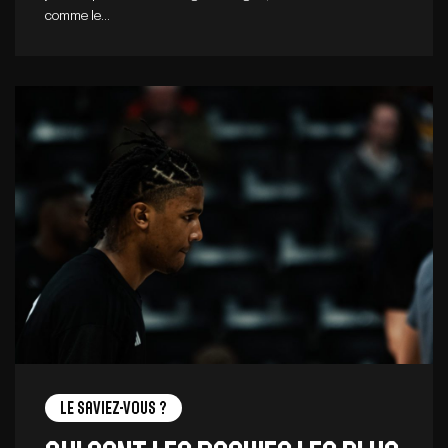
comme le…
Le saviez-vous ?