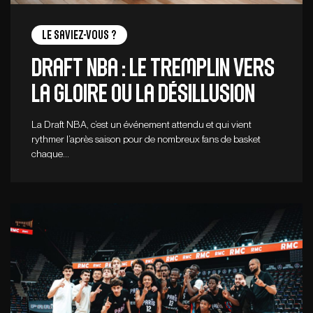
Le saviez-vous ?
Draft NBA : le tremplin vers
la gloire ou la désillusion
La Draft NBA, c’est un événement attendu et qui vient
rythmer l’après saison pour de nombreux fans de basket
chaque…