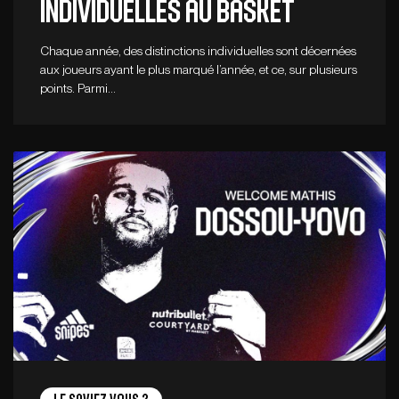
individuelles au basket
Chaque année, des distinctions individuelles sont décernées
aux joueurs ayant le plus marqué l’année, et ce, sur plusieurs
points. Parmi…