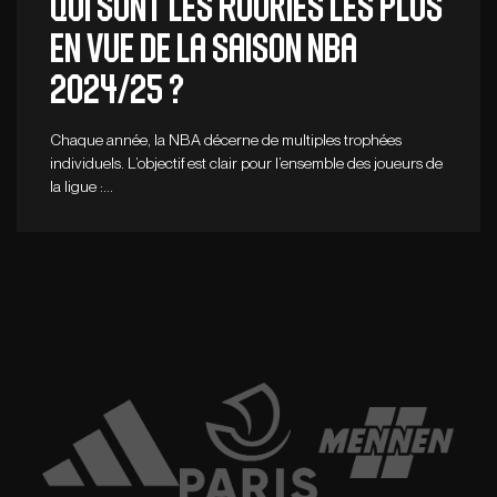
Qui sont les rookies les plus
en vue de la saison NBA
2024/25 ?
Chaque année, la NBA décerne de multiples trophées
individuels. L’objectif est clair pour l’ensemble des joueurs de
la ligue :…