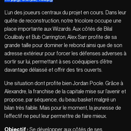
L’un des joueurs centraux du projet en cours. Dans leur
quête de reconstruction, notre tricolore occupe une
place importante aux Wizards. Aux côtés de Bilal
Coulibaly et Bub Carrington, Alex Sarr profite de sa
grande taille pour dominer le rebond ainsi que de son
adresse extérieur pour forcer les défenses adverses à
sortir sur lui, permettant à ses coéquipiers d’être
davantage délaissé et offrir des tirs ouverts.
Une situation dont profite bien Jordan Poole. Grâce à
Alexandre, la franchise de la capitale mise sur l’avenir et
propose, par séquence, du beau basket malgré un
bilan très faible. Mais pour le moment, la jeunesse de
l’effectif ne peut leur permettre de faire mieux.
Objectif :
Se développer aux côtés de ses