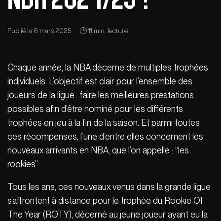
Publié le 6 mars 2025
11 min. lecture
Chaque année, la NBA décerne de multiples trophées
individuels. L’objectif est clair pour l’ensemble des
joueurs de la ligue : faire les meilleures prestations
possibles afin d’être nominé pour les différents
trophées en jeu à la fin de la saison. Et parmi toutes
ces récompenses, l’une d’entre elles concernent les
nouveaux arrivants en NBA, que l’on appelle : “les
rookies”.
Tous les ans, ces nouveaux venus dans la grande ligue
s’affrontent à distance pour le trophée du Rookie Of
The Year (ROTY), décerné au jeune joueur ayant eu la