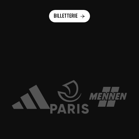
Billetterie