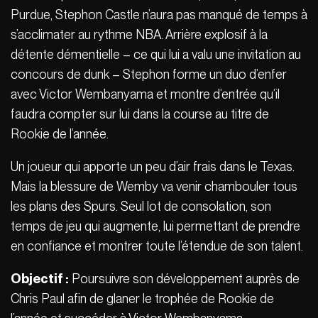
Purdue, Stephon Castle n’aura pas manqué de temps à
s’acclimater au rythme NBA. Arrière explosif à la
détente démentielle – ce qui lui a valu une invitation au
concours de dunk – Stephon forme un duo d’enfer
avec Victor Wembanyama et montre d’entrée qu’il
faudra compter sur lui dans la course au titre de
Rookie de l’année.
Un joueur qui apporte un peu d’air frais dans le Texas.
Mais la blessure de Wemby va venir chambouler tous
les plans des Spurs. Seul lot de consolation, son
temps de jeu qui augmente, lui permettant de prendre
en confiance et montrer toute l’étendue de son talent.
Objectif :
Poursuivre son développement auprès de
Chris Paul afin de glaner le trophée de Rookie de