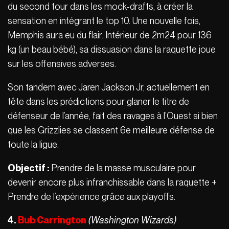
du second tour dans les mock-drafts, à créer la
sensation en intégrant le top 10. Une nouvelle fois,
Memphis aura eu du flair. Intérieur de 2m24 pour 136
kg (un beau bébé), sa dissuasion dans la raquette joue
sur les offensives adverses.
Son tandem avec Jaren Jackson Jr, actuellement en
tête dans les prédictions pour glaner le titre de
défenseur de l’année, fait des ravages à l’Ouest si bien
que les Grizzlies se classent 6e meilleure défense de
toute la ligue.
Objectif :
Prendre de la masse musculaire pour
devenir encore plus infranchissable dans la raquette +
Prendre de l’expérience grâce aux playoffs.
4.
Bub Carrington
(Washington Wizards)