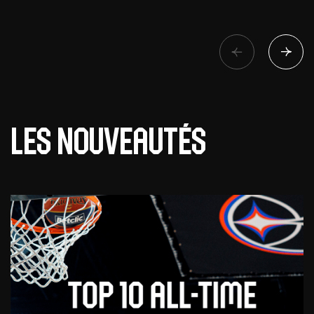
Les nouveautés