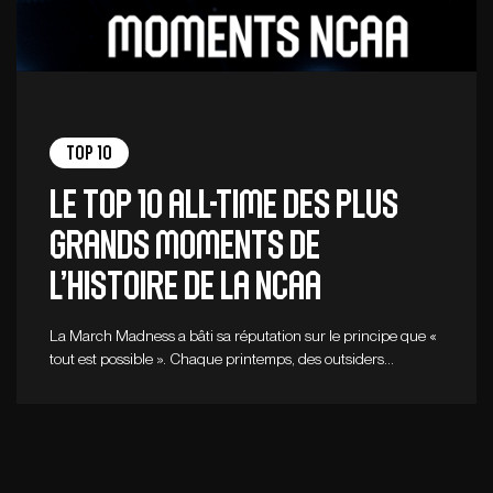
Top 10
Le top 10 all-time des plus
grands moments de
l’histoire de la NCAA
La March Madness a bâti sa réputation sur le principe que «
tout est possible ». Chaque printemps, des outsiders…