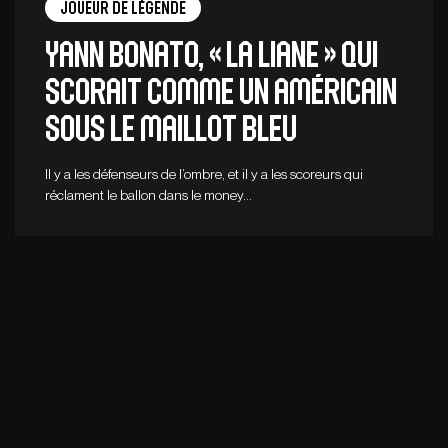
Joueur de légende
Yann Bonato, « la liane » qui
scorait comme un Américain
sous le maillot bleu
Il y a les défenseurs de l’ombre, et il y a les scoreurs qui
réclament le ballon dans le money…