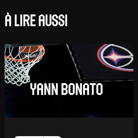
À lire aussi