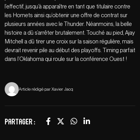
l’effectif, jusqu’à apparaître en tant que titulaire contre
les Hornets ainsi qu’obtenir une offre de contrat sur
plusieurs années avec le Thunder. Néanmoins, la belle
histoire a dû s’arrêter brutalement. Touché au pied, Ajay
Mitchell a dû tirer une croix sur la saison régulière, mais
devrait revenir pile au début des playoffs. Timing parfait
dans l’Oklahoma qui roule sur la conférence Ouest !
Article rédigé par Xavier Jacq
Partager :