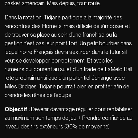
basket américain. Mais depuis, tout roule.
Dans la rotation, Tidjane participe à la majorité des
rencontres des Hornets, mais difficile de s’imposer et
de trouver sa place au sein d’une franchise où la
gestion n’est pas leur point fort. Un petit bourbier dans
lequel notre Français devra s’extirper dans le futur s’il
veut se développer correctement. Et avec les
rumeurs qui courent au sujet d’un trade de LaMelo Ball
l’été prochain ainsi que d’un potentiel échange avec
Miles Bridges, Tidjane pourrait bien en profiter afin de
prendre les rênes de l’équipe.
Objectif :
Devenir davantage régulier pour rentabiliser
au maximum son temps de jeu + Prendre confiance au
niveau des tirs extérieurs (30% de moyenne)