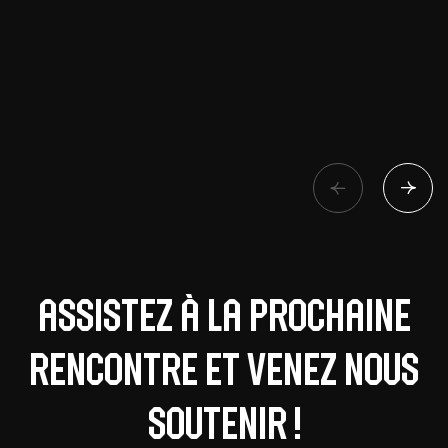
Assistez à la prochaine
rencontre et venez nous
soutenir !