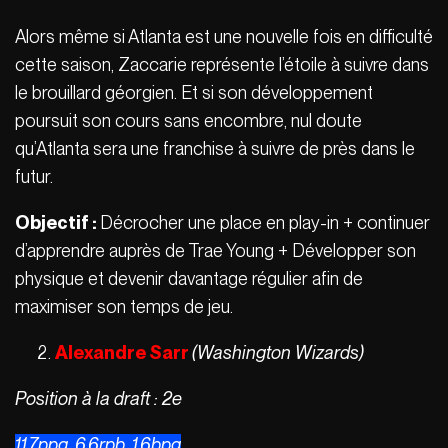
Alors même si Atlanta est une nouvelle fois en difficulté
cette saison, Zaccarie représente l’étoile à suivre dans
le brouillard géorgien. Et si son développement
poursuit son cours sans encombre, nul doute
qu’Atlanta sera une franchise à suivre de près dans le
futur.
Objectif :
Décrocher une place en play-in + continuer
d’apprendre auprès de Trae Young + Développer son
physique et devenir davantage régulier afin de
maximiser son temps de jeu.
Alexandre Sarr
(Washington Wizards)
Position à la draft : 2e
11.7ppg, 6.6rpb, 1.6bpg