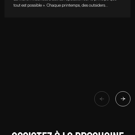
tout est possible ». Chaque printemps, des outsiders…