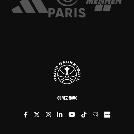
Suivez-nous