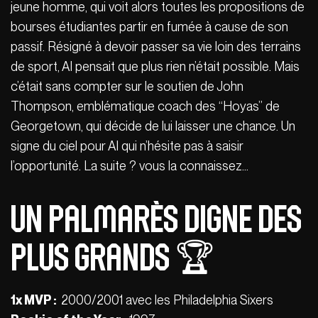
jeune homme, qui voit alors toutes les propositions de
bourses étudiantes partir en fumée à cause de son
passif. Résigné à devoir passer sa vie loin des terrains
de sport, AI pensait que plus rien n’était possible. Mais
c’était sans compter sur le soutien de John
Thompson, emblématique coach des “Hoyas” de
Georgetown, qui décide de lui laisser une chance. Un
signe du ciel pour AI qui n’hésite pas à saisir
l’opportunité. La suite ? vous la connaissez…
Un palmarès digne des
plus grands 🏆
1x MVP :
2000/2001 avec les Philadelphia Sixers