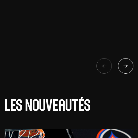
Les nouveautés