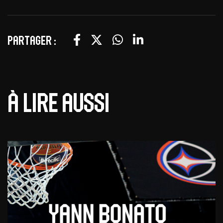
Partager :
À lire aussi