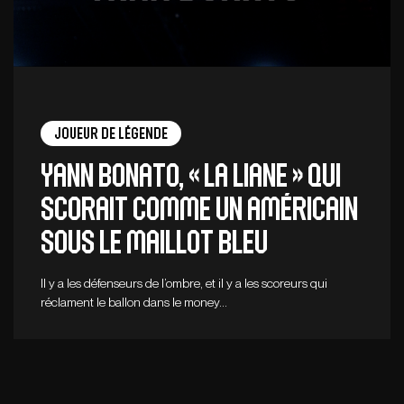
Joueur de légende
Yann Bonato, « la liane » qui
scorait comme un Américain
sous le maillot bleu
Il y a les défenseurs de l’ombre, et il y a les scoreurs qui
réclament le ballon dans le money…