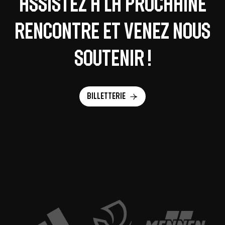
Assistez à la prochaine
rencontre et venez nous
soutenir !
Billetterie