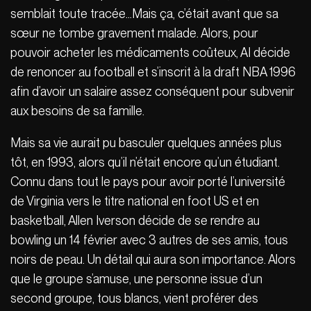
semblait toute tracée…Mais ça, c’était avant que sa
sœur ne tombe gravement malade. Alors, pour
pouvoir acheter les médicaments coûteux, AI décide
de renoncer au football et s’inscrit à la draft NBA 1996
afin d’avoir un salaire assez conséquent pour subvenir
aux besoins de sa famille.
Mais sa vie aurait pu basculer quelques années plus
tôt, en 1993, alors qu’il n’était encore qu’un étudiant.
Connu dans tout le pays pour avoir porté l’université
de Virginia vers le titre national en foot US et en
basketball, Allen Iverson décide de se rendre au
bowling un 14 février avec 3 autres de ses amis, tous
noirs de peau. Un détail qui aura son importance. Alors
que le groupe s’amuse, une personne issue d’un
second groupe, tous blancs, vient proférer des