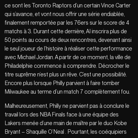
ce sont les Toronto Raptors d’un certain Vince Carter
qui s’avance, et vont nous offrir une série endiablée,
finalement remportée par les 76ers sur le score de 4
matchs à 3. Durant cette dernière, AI inscrira plus de
50 points au cours de deux rencontres, devenant ainsi
le seul joueur de l’histoire à réaliser cette performance
avec Michael Jordan. A partir de ce moment, la ville de
Philadelphie commence à comprendre. Décrocher le
titre suprême n’est plus un rêve. C’est une possibilité.
Encore plus lorsque Philly parvient à faire tomber
Milwaukee au terme d’un match 7 complètement fou.
Malheureusement, Philly ne parvient pas à conclure le
travail lors des NBA Finals face à une équipe des
Lakers menée d’une main de maître par le duo Kobe
Bryant – Shaquille O’Neal . Pourtant, les coéquipiers