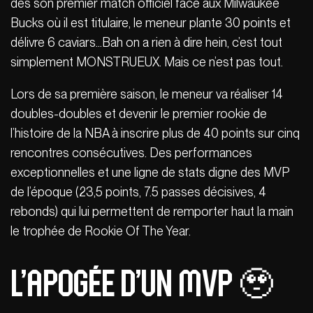
dès son premier match officiel face aux Milwaukee
Bucks où il est titulaire, le meneur plante 30 points et
délivre 6 caviars…Bah on a rien à dire hein, c’est tout
simplement MONSTRUEUX. Mais ce n’est pas tout.
Lors de sa première saison, le meneur va réaliser 14
doubles-doubles et devenir le premier rookie de
l’histoire de la NBA à inscrire plus de 40 points sur cinq
rencontres consécutives. Des performances
exceptionnelles et une ligne de stats digne des MVP
de l’époque (23,5 points, 7.5 passes décisives, 4
rebonds) qui lui permettent de remporter haut la main
le trophée de Rookie Of The Year.
L’apogée d’un MVP 🥹