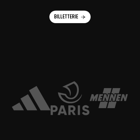
Billetterie