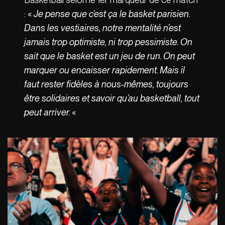
: «
Je pense que c’est ça le basket parisien.
Dans les vestiaires, notre mentalité n’est
jamais trop optimiste, ni trop pessimiste. On
sait que le basket est un jeu de run. On peut
marquer ou encaisser rapidement. Mais il
faut rester fidèles à nous-mêmes, toujours
être solidaires et savoir qu’au basketball, tout
peut arriver.
«