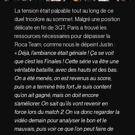
La tension était palpable tout au long de ce
duel tricolore au sommet. Malgré une position
délicate en fin de 3QT, Paris a trouvé les
ressources nécessaires pour dépasser la
Roca Team, comme nous le dépeint Justin :
«
Déjà, l’ambiance était géniale ! Ça se voit
que c’est les Finales ! Cette série va être une
véritable bataille, avec des hauts et des bas.
On a été menés, on est revenus au score,
puis on a terminé très fort. Je suis content
qu’on ait gagné, mais on doit encore
s’améliorer. On sait qu’ils vont revenir en
force lors du match 2. On va donc regarder la
vidéo demain pour analyser le bon et le
mauvais, puis voir ce que l’on peut faire de