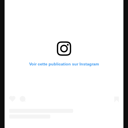
Voir cette publication sur Instagram