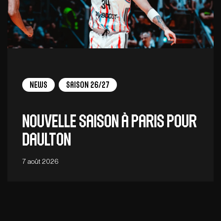
News
Saison 26/27
Nouvelle saison à Paris pour
Daulton
7 août 2026