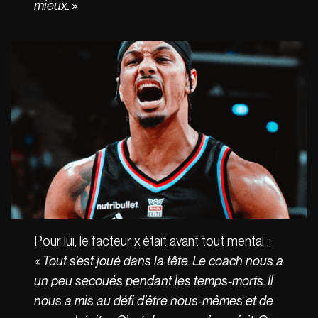
mieux.
»
Pour lui, le facteur x était avant tout mental :
«
Tout s’est joué dans la tête. Le coach nous a
un peu secoués pendant les temps-morts. Il
nous a mis au défi d’être nous-mêmes et de