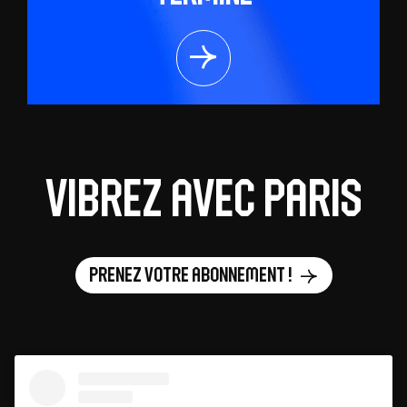
Vibrez avec Paris
Prenez votre abonnement !