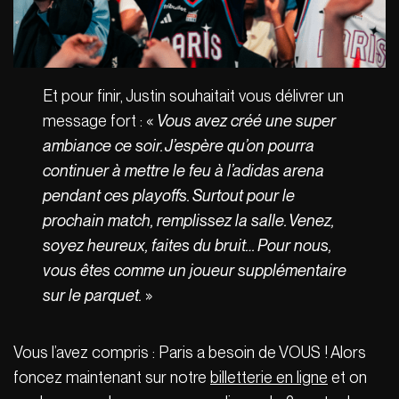
Et pour finir, Justin souhaitait vous délivrer un
message fort : «
Vous avez créé une super
ambiance ce soir. J’espère qu’on pourra
continuer à mettre le feu à l’adidas arena
pendant ces playoffs. Surtout pour le
prochain match, remplissez la salle. Venez,
soyez heureux, faites du bruit… Pour nous,
vous êtes comme un joueur supplémentaire
sur le parquet.
»
Vous l’avez compris : Paris a besoin de VOUS ! Alors
foncez maintenant sur notre
billetterie en ligne
et on