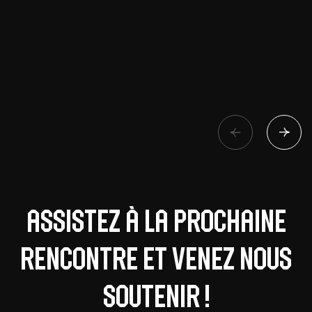
Assistez à la prochaine
rencontre et venez nous
soutenir !