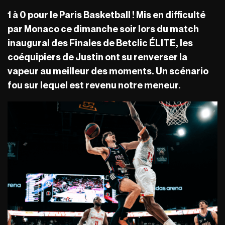
1 à 0 pour le Paris Basketball ! Mis en difficulté
par Monaco ce dimanche soir lors du match
inaugural des Finales de Betclic ÉLITE, les
coéquipiers de Justin ont su renverser la
vapeur au meilleur des moments. Un scénario
fou sur lequel est revenu notre meneur.