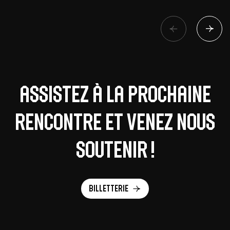
Assistez à la prochaine
rencontre et venez nous
soutenir !
Billetterie