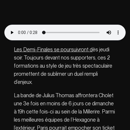
Les Demi-Finales se poursuivront d
ès jeudi
soir. Toujours devant nos supporters, ces 2
formations au style de jeu très spectaculaire
promettent de sublimer un duel rempli
d’enjeux.
La bande de Julius Thomas affrontera Cholet
une 3e fois en moins de 6 jours ce dimanche
à 19h cette fois-ci au sein de la Millerire. Parmi
les meilleures équipes de l’Hexagone à
l’extérieur, Paris pourrait empocher son ticket