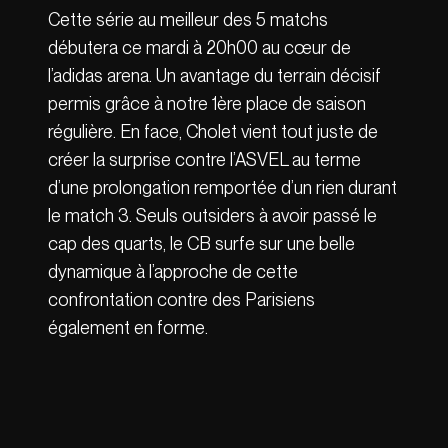
Cette série au meilleur des 5 matchs
débutera ce mardi à 20h00 au cœur de
l’adidas arena. Un avantage du terrain décisif
permis grâce à notre 1ère place de saison
régulière. En face, Cholet vient tout juste de
créer la surprise contre l’ASVEL au terme
d’une prolongation remportée d’un rien durant
le match 3. Seuls outsiders à avoir passé le
cap des quarts, le CB surfe sur une belle
dynamique à l’approche de cette
confrontation contre des Parisiens
également en forme.