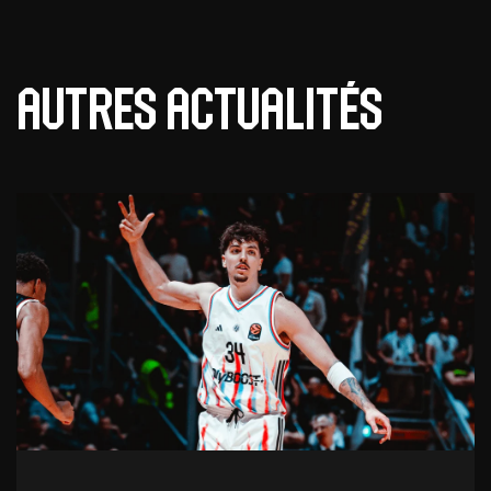
Autres actualités