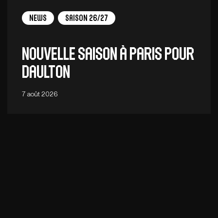
News
Saison 26/27
Nouvelle saison à Paris pour
Daulton
7 août 2026