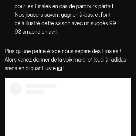
pour les Finales en cas de parcours parfait.
Nos joueurs savent gagner là-bas, et l’ont
déjà illustré cette saison avec un succès 99-
93 arraché en avril.
Plus qu’une petite étape nous sépare des Finales !
Alors venez donner de la voix mardi et jeudi à l’adidas
arena en cliquant juste
ici
!