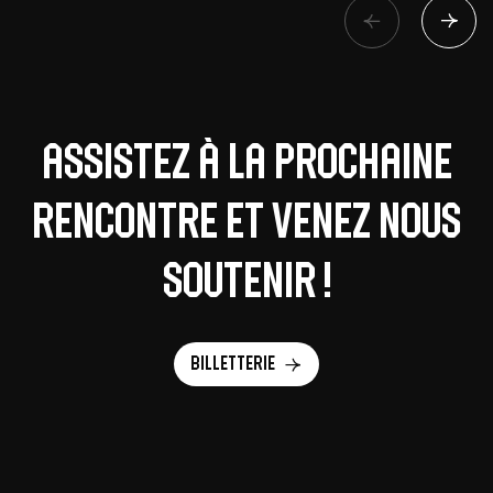
Assistez à la prochaine
rencontre et venez nous
soutenir !
Billetterie