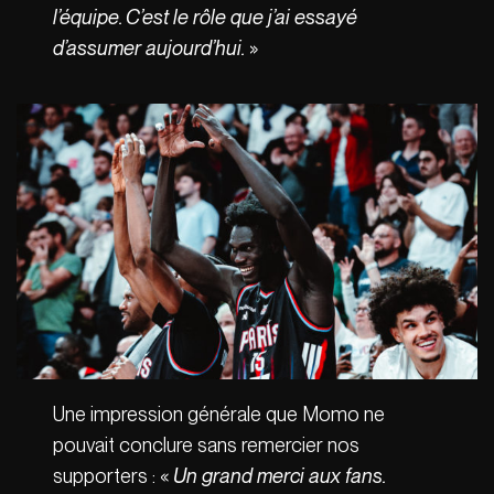
l’équipe. C’est le rôle que j’ai essayé
d’assumer aujourd’hui.
»
Une impression générale que Momo ne
pouvait conclure sans remercier nos
supporters : «
Un grand merci aux fans.