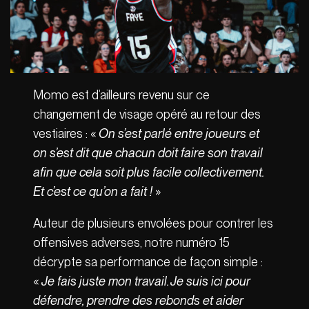
Momo est d’ailleurs revenu sur ce
changement de visage opéré au retour des
vestiaires : «
On s’est parlé entre joueurs et
on s’est dit que chacun doit faire son travail
afin que cela soit plus facile collectivement.
Et c’est ce qu’on a fait !
»
Auteur de plusieurs envolées pour contrer les
offensives adverses, notre numéro 15
décrypte sa performance de façon simple :
«
Je fais juste mon travail. Je suis ici pour
défendre, prendre des rebonds et aider