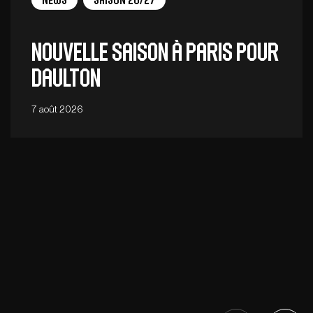
News
Saison 26/27
Nouvelle saison à Paris pour
Daulton
7 août 2026