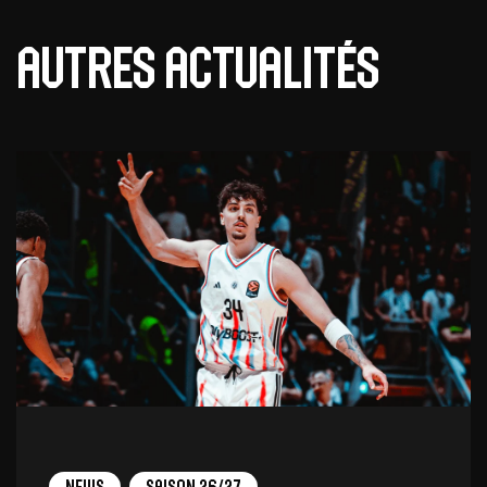
Autres actualités