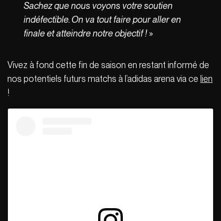
Sachez que nous voyons votre soutien
indéfectible. On va tout faire pour aller en
finale et atteindre notre objectif !
»
Vivez à fond cette fin de saison en restant informé de
nos potentiels futurs matchs à l’adidas arena via ce
lien
!