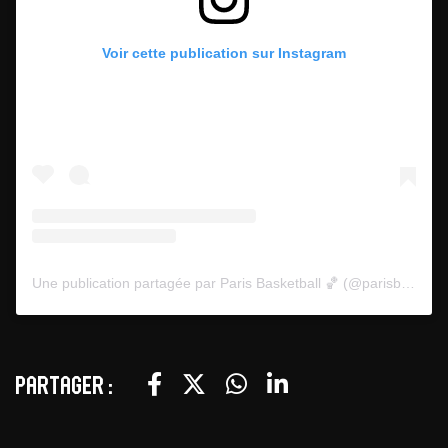
Voir cette publication sur Instagram
Une publication partagée par Paris Basketball 🏀 (@parisbasketball)
Partager :