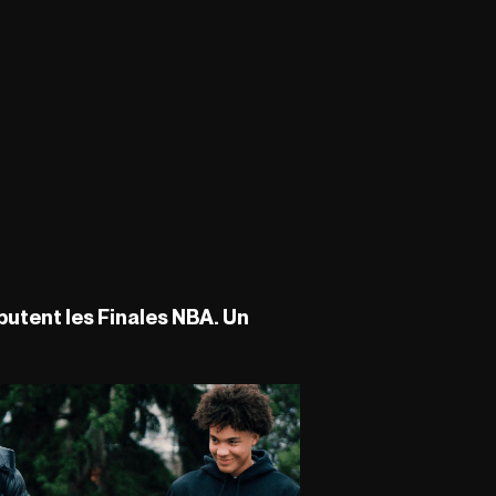
putent les Finales NBA. Un