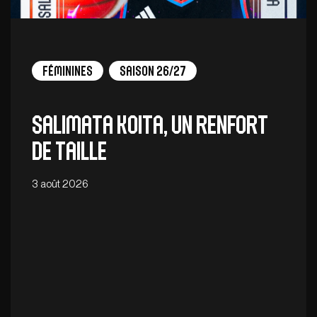
Féminines
Saison 26/27
Salimata Koita, un renfort
de taille
3 août 2026