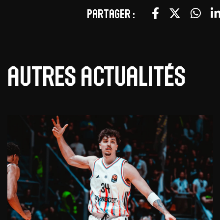
Partager :
Autres actualités