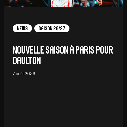
News
Saison 26/27
Nouvelle saison à Paris pour
Daulton
7 août 2026