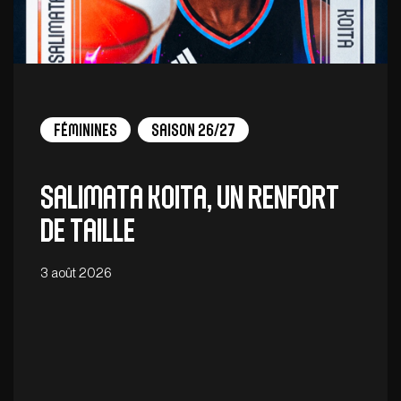
Féminines
Saison 26/27
Salimata Koita, un renfort
de taille
3 août 2026