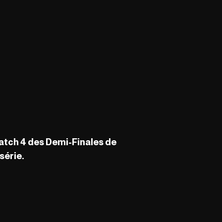
match 4 des Demi-Finales de
série.