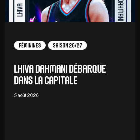
Féminines
Saison 26/27
Lhiva Dahmani débarque
dans la capitale
5 août 2026