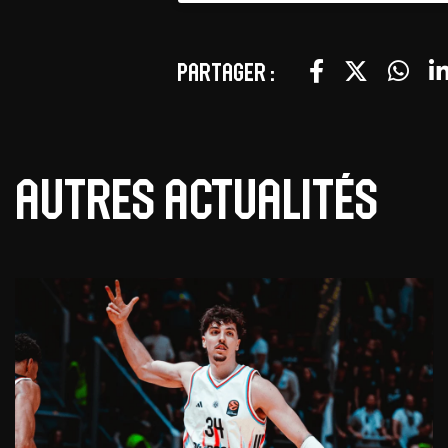
Partager :
Autres actualités