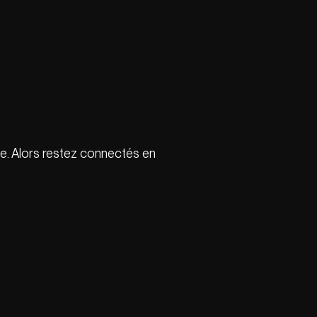
ine. Alors restez connectés en