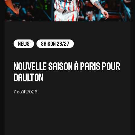
News
Saison 26/27
Nouvelle saison à Paris pour
Daulton
7 août 2026