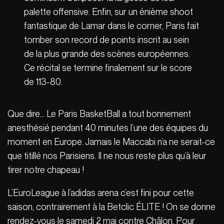
palette offensive. Enfin, sur un énième shoot
fantastique de Lamar dans le corner, Paris fait
tomber son record de points inscrit au sein
de la plus grande des scènes européennes.
Ce récital se termine finalement sur le score
de 113-80.
Que dire… Le Paris BasketBall a tout bonnement
anesthésié pendant 40 minutes l’une des équipes du
moment en Europe. Jamais le Maccabi n’a ne serait-ce
que titillé nos Parisiens. Il ne nous reste plus qu’à leur
tirer notre chapeau !
L’EuroLeague à l’adidas arena c’est fini pour cette
saison, contrairement à la Betclic ÉLITE ! On se donne
rendez-vous le samedi 2 mai contre Châlon. Pour