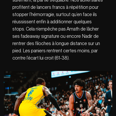
profitent de lancers francs à répétition pour
stopper l’hémorragie, surtout qu’en face ils
réussissent enfin à additionner quelques
stops. Cela n’empêche pas Amath de lâcher
ses fadeaway signature ou encore Nadir de
rentrer des filoches à longue distance sur un
pied. Les paniers rentrent certes moins, par
contre l’écart lui croit (61-38).