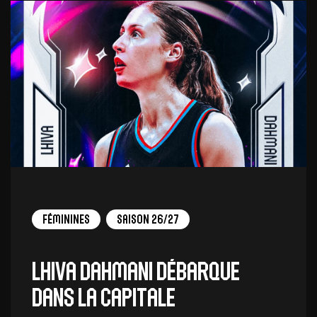
Féminines
Saison 26/27
Lhiva Dahmani débarque
dans la capitale