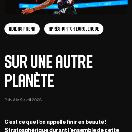
adidas arena
Après-Match EuroLeague
Sur une autre
planète
Publié le 9 avril 2026
C’est ce que l’on appelle finir en beauté !
Stratosphérique durant l’ensemble de cette