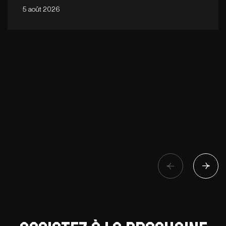
5 août 2026