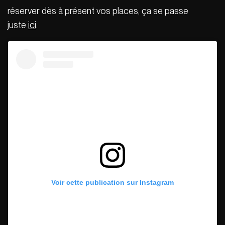
réserver dès à présent vos places, ça se passe
juste
ici
.
Voir cette publication sur Instagram