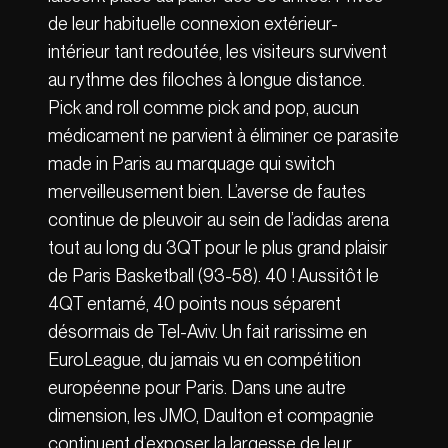
de leur habituelle connexion extérieur-
intérieur tant redoutée, les visiteurs survivent
au rythme des filoches à longue distance.
Pick and roll comme pick and pop, aucun
médicament ne parvient à éliminer ce parasite
made in Paris au marquage qui switch
merveilleusement bien. L’averse de fautes
continue de pleuvoir au sein de l’adidas arena
tout au long du 3QT pour le plus grand plaisir
de Paris Basketball (93-58). 40 ! Aussitôt le
4QT entamé, 40 points nous séparent
désormais de Tel-Aviv. Un fait rarissime en
EuroLeague, du jamais vu en compétition
européenne pour Paris. Dans une autre
dimension, les JMO, Daulton et compagnie
continuent d’exposer la largesse de leur