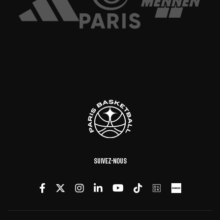
Suivez-nous