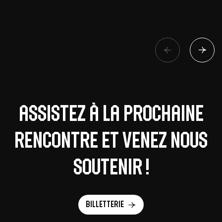
Assistez à la prochaine
rencontre et venez nous
soutenir !
Billetterie