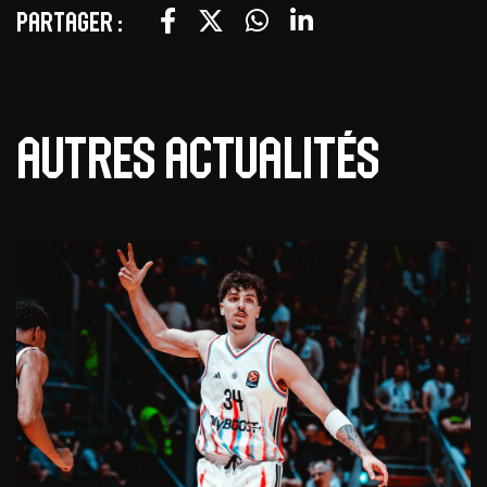
Partager :
Autres actualités