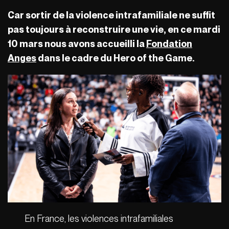
Car sortir de la violence intrafamiliale ne suffit
pas toujours à reconstruire une vie, en ce mardi
10 mars nous avons accueilli la
Fondation
Anges
dans le cadre du Hero of the Game.
En France, les violences intrafamiliales