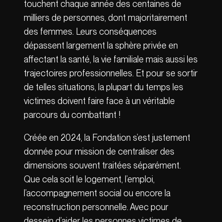
touchent chaque année des centaines de
milliers de personnes, dont majoritairement
des femmes. Leurs conséquences
dépassent largement la sphère privée en
affectant la santé, la vie familiale mais aussi les
trajectoires professionnelles. Et pour se sortir
de telles situations, la plupart du temps les
victimes doivent faire face à un véritable
parcours du combattant !
Créée en 2024, la Fondation s’est justement
donnée pour mission de centraliser des
dimensions souvent traitées séparément.
Que cela soit le logement, l’emploi,
l’accompagnement social ou encore la
reconstruction personnelle. Avec pour
dessein d’aider les personnes victimes de