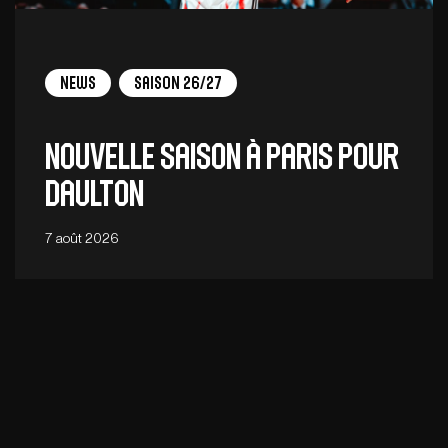
News
Saison 26/27
Nouvelle saison à Paris pour
Daulton
7 août 2026