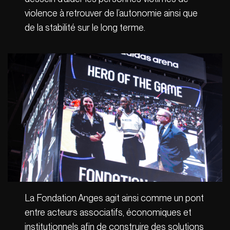
violence à retrouver de l’autonomie ainsi que
de la stabilité sur le long terme.
La Fondation Anges agit ainsi comme un pont
entre acteurs associatifs, économiques et
institutionnels afin de construire des solutions