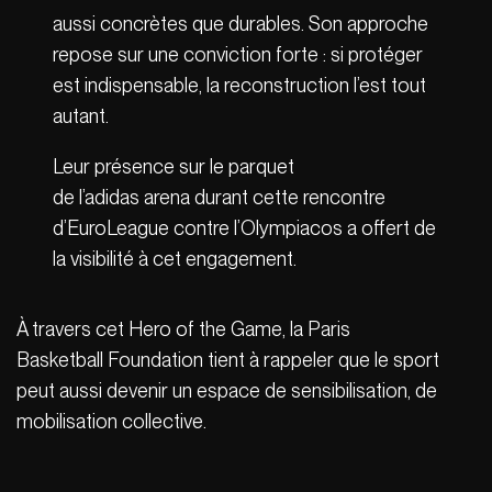
aussi concrètes que durables. Son approche
repose sur une conviction forte : si protéger
est indispensable, la reconstruction l’est tout
autant.
Leur présence sur le parquet
de l’adidas arena durant cette rencontre
d’EuroLeague contre l’Olympiacos a offert de
la visibilité à cet engagement.
À travers cet Hero of the Game, la Paris
Basketball Foundation tient à rappeler que le sport
peut aussi devenir un espace de sensibilisation, de
mobilisation collective.