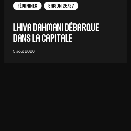
Féminines
Saison 26/27
Lhiva Dahmani débarque
dans la capitale
5 août 2026