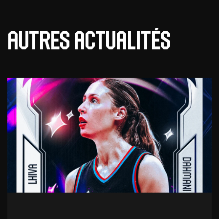
Autres actualités