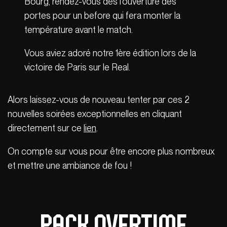
Bourg, rendez-vous dès l’ouverture des
portes pour un before qui fera monter la
température avant le match.
Vous aviez adoré notre 1ère édition lors de la
victoire de Paris sur le Real.
Alors laissez-vous de nouveau tenter par ces 2
nouvelles soirées exceptionnelles en cliquant
directement sur ce
lien
.
On compte sur vous pour être encore plus nombreux
et mettre une ambiance de fou !
Pack Overtime