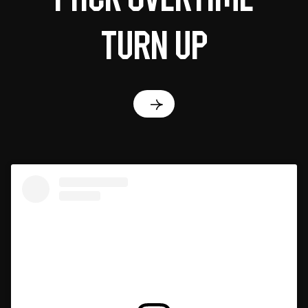
Turn Up