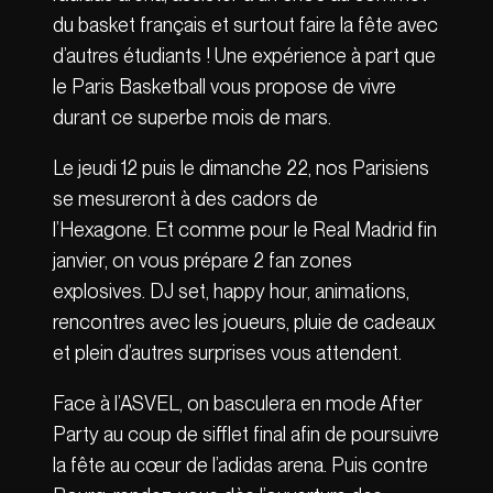
du basket français et surtout faire la fête avec
d’autres étudiants ! Une expérience à part que
le Paris Basketball vous propose de vivre
durant ce superbe mois de mars.
Le jeudi 12 puis le dimanche 22, nos Parisiens
se mesureront à des cadors de
l’Hexagone. Et comme pour le Real Madrid fin
janvier, on vous prépare 2 fan zones
explosives. DJ set, happy hour, animations,
rencontres avec les joueurs, pluie de cadeaux
et plein d’autres surprises vous attendent.
Face à l’ASVEL, on basculera en mode After
Party au coup de sifflet final afin de poursuivre
la fête au cœur de l’adidas arena. Puis contre