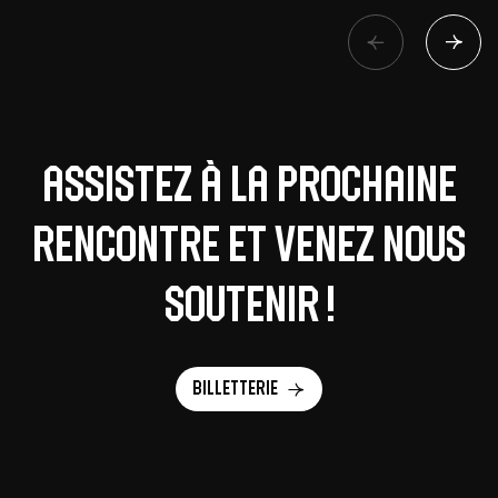
Assistez à la prochaine
rencontre et venez nous
soutenir !
Billetterie