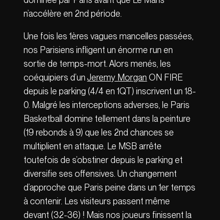
n’accélère en 2nd période.
Une fois les 1ères vagues mancelles passées,
nos Parisiens infligent un énorme run en
sortie de temps-mort. Alors menés, les
coéquipiers d’un
Jeremy Morgan
ON FIRE
depuis le parking (4/4 en 1QT) inscrivent un 18-
0. Malgré les interceptions adverses, le Paris
Basketball domine tellement dans la peinture
(19 rebonds à 9) que les 2nd chances se
multiplient en attaque. Le MSB arrête
toutefois de s’obstiner depuis le parking et
diversifie ses offensives. Un changement
d’approche que Paris peine dans un 1er temps
à contenir. Les visiteurs passent même
devant (32-36) ! Mais nos joueurs finissent la