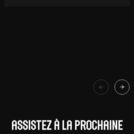
Assistez à la prochaine