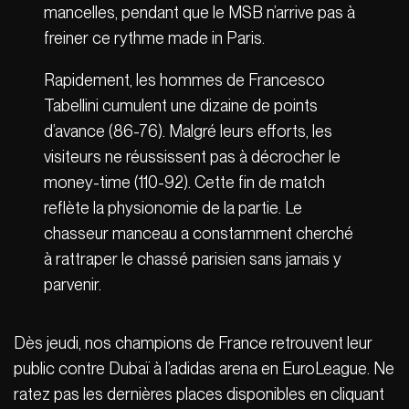
mancelles, pendant que le MSB n’arrive pas à
freiner ce rythme made in Paris.
Rapidement, les hommes de Francesco
Tabellini cumulent une dizaine de points
d’avance (86-76). Malgré leurs efforts, les
visiteurs ne réussissent pas à décrocher le
money-time (110-92). Cette fin de match
reflète la physionomie de la partie. Le
chasseur manceau a constamment cherché
à rattraper le chassé parisien sans jamais y
parvenir.
Dès jeudi, nos champions de France retrouvent leur
public contre Dubaï à l’adidas arena en EuroLeague. Ne
ratez pas les dernières places disponibles en cliquant