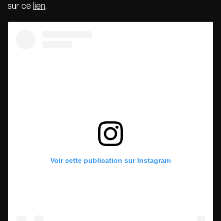
sur ce
lien
.
Voir cette publication sur Instagram