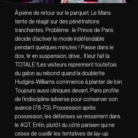
À peine de retour sur le parquet, Le Mans
tente de réagir sur des pénétrations
tranchantes. Problème : le Prince de Paris
décide d’activer le mode indéfendable
pendant quelques minutes ! Passe dans le
dos, tir en suspension, drive… Il leur fait la
TOTALE !Les visiteurs reprennent toutefois
du galon au rebond quand la doublette
Hudgins-Williams commence à planter de loin.
Toujours aussi cliniques devant, Paris profite
de l’indiscipline adverse pour conserver son
avance (78-73). Possession après
possession, les défenses se resserrent dans
le 4QT. Enfin, plutôt du côté parisien qui ne
cesse de cueillir les tentatives de lay-up