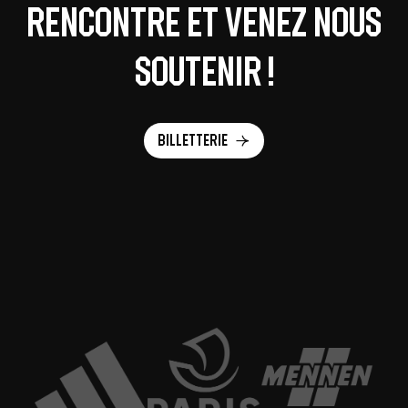
rencontre et venez nous
soutenir !
Billetterie