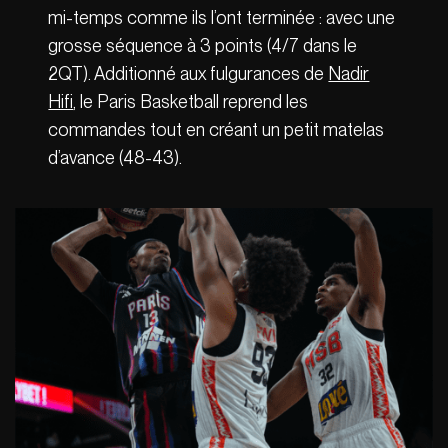
mi-temps comme ils l’ont terminée : avec une
grosse séquence à 3 points (4/7 dans le
2QT). Additionné aux fulgurances de
Nadir
Hifi
, le Paris Basketball reprend les
commandes tout en créant un petit matelas
d’avance (48-43).