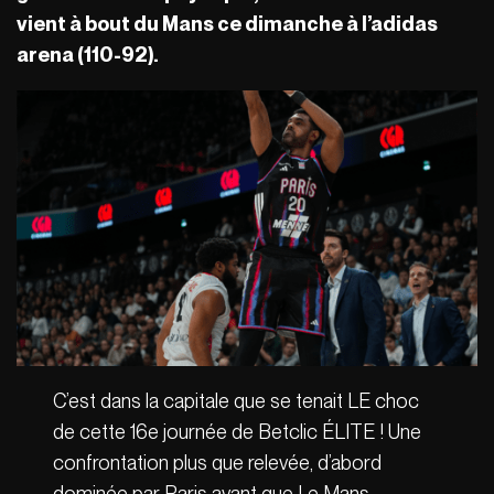
vient à bout du Mans ce dimanche à l’adidas
arena (110-92).
C’est dans la capitale que se tenait LE choc
de cette 16e journée de Betclic ÉLITE ! Une
confrontation plus que relevée, d’abord
dominée par Paris avant que Le Mans