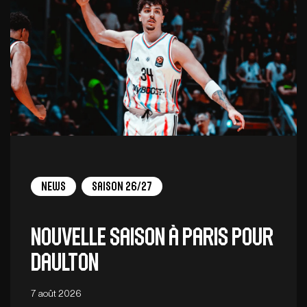
News
Saison 26/27
Nouvelle saison à Paris pour
Daulton
7 août 2026