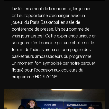
Invités en amont de la rencontre, les jeunes
ont eu l’opportunité d’échanger avec un
joueur du Paris Basketball en salle de
conférence de presse. Un peu comme de
vrais journalistes ! Cette expérience unique en
son genre s’est conclue par une photo sur le
terrain de l’adidas arena en compagnie des
basketteurs ambassadeurs du programme.
Un moment fort symbolisé par notre parquet
floqué pour l’occasion aux couleurs du
programme HORIZONS.