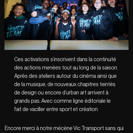
Ces activations s’inscrivent dans la continuité
des actions menées tout au long de la saison.
Après des ateliers autour du cinéma ainsi que
de la musique, de nouveaux chapitres teintés
de design ou encore d’urban art arrivent à
grands pas. Avec comme ligne éditoriale le
fait de vaciller entre sport et création.
Encore merci à notre mécène Vic Transport sans qui