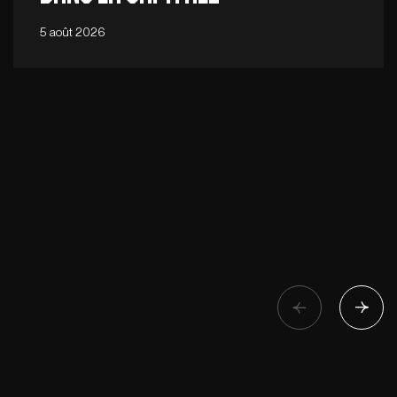
5 août 2026