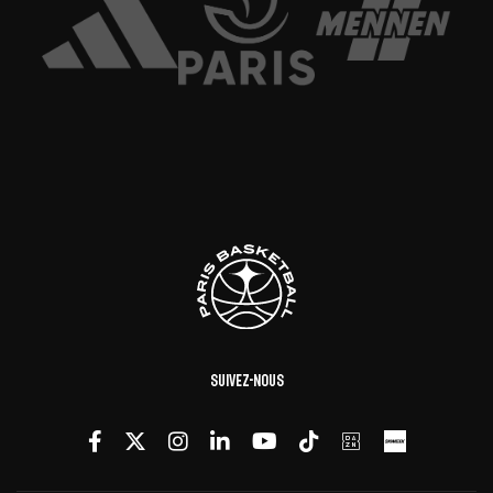
Suivez-nous