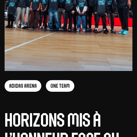
adidas arena
One Team
HORIZONS mis à