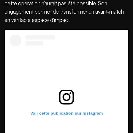
cette opération n’aurait pas été possible. Son
engagement permet de transformer un avant-match
en véritable espace d’impact.
Voir cette publication sur Instagram