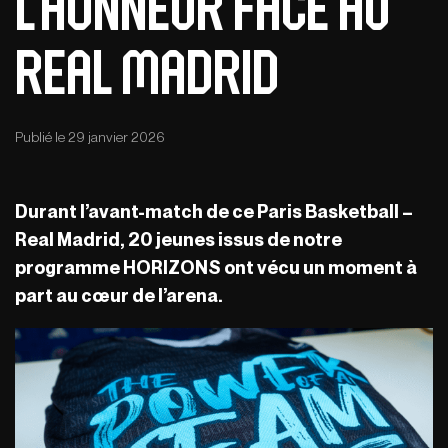
l’honneur face au
Real Madrid
Publié le 29 janvier 2026
Durant l’avant-match de ce Paris Basketball –
Real Madrid, 20 jeunes issus de notre
programme HORIZONS ont vécu un moment à
part au cœur de l’arena.