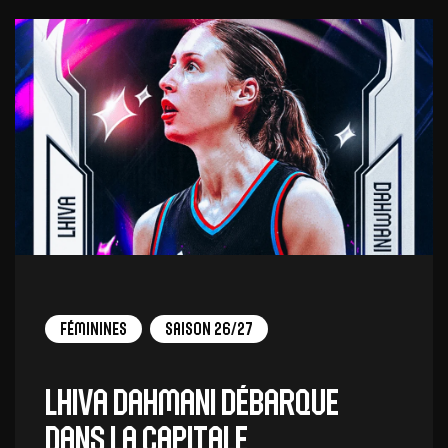
Féminines
Saison 26/27
Lhiva Dahmani débarque
dans la capitale