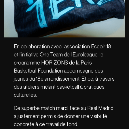
En collaboration avec l’association Espoir 18
et l’initiative One Team de l’Euroleague, le
programme HORIZONS de la Paris
Basketball Foundation accompagne des
jeunes du 18e arrondissement. Et ce, à travers
des ateliers mêlant basketball à pratiques
culturelles.
Ce superbe match mardi face au Real Madrid
a justement permis de donner une visibilité
concrète à ce travail de fond.