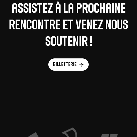
Assistez à la prochaine
rencontre et venez nous
soutenir !
Billetterie