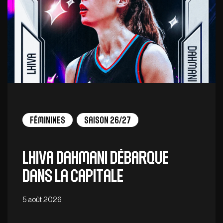
Féminines
Saison 26/27
Lhiva Dahmani débarque
dans la capitale
5 août 2026