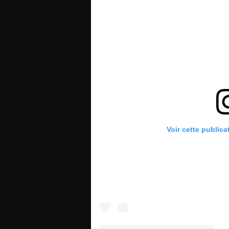
Voir cette publica