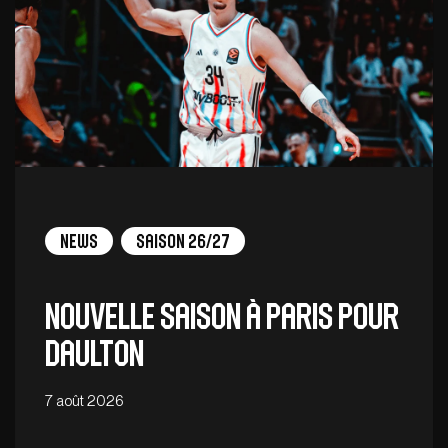
News
Saison 26/27
Nouvelle saison à Paris pour
Daulton
7 août 2026