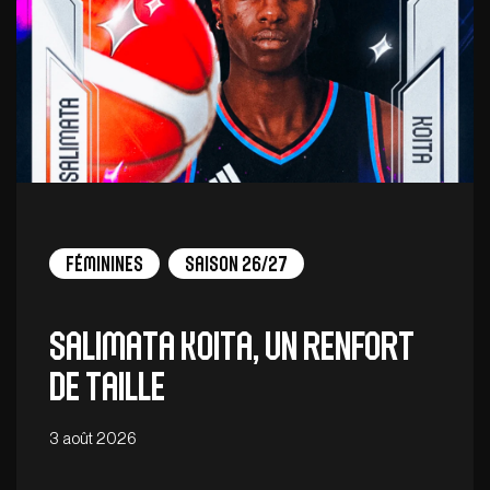
Féminines
Saison 26/27
Salimata Koita, un renfort
de taille
3 août 2026