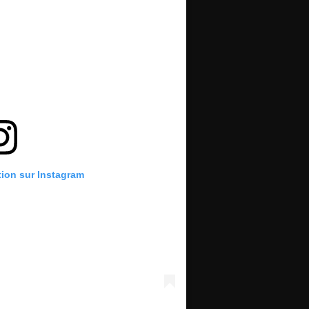
tion sur Instagram