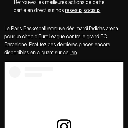
Retrouvez les meilleures actions de cette
partie en direct sur nos
réseaux
sociaux
.
Le Paris Basketball retrouve dès mardi l’adidas arena
pour un choc d’EuroLeague contre le grand FC
Barcelone. Profitez des dernières places encore
disponibles en cliquant sur ce
lien
.