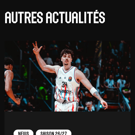
Autres actualités
News
Saison 26/27