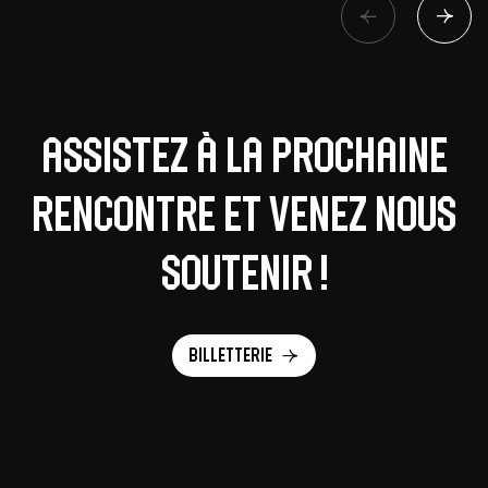
Assistez à la prochaine
rencontre et venez nous
soutenir !
Billetterie