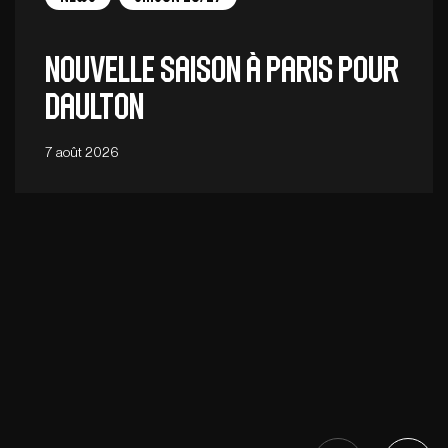
Nouvelle saison à Paris pour
Daulton
7 août 2026