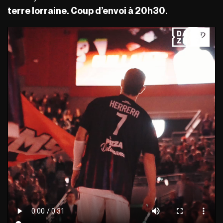
terre lorraine. Coup d’envoi à 20h30.