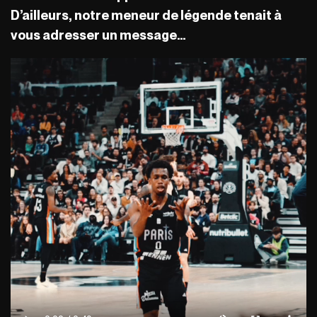
D’ailleurs, notre meneur de légende tenait à
vous adresser un message…