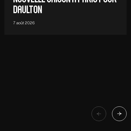
Daulton
7 août 2026