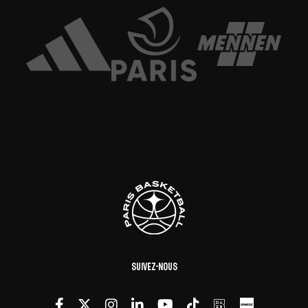
Suivez-nous