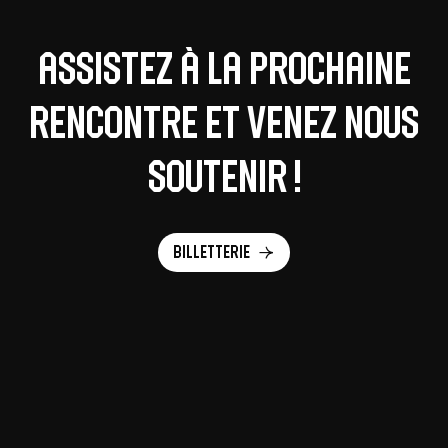
Assistez à la prochaine
rencontre et venez nous
soutenir !
Billetterie