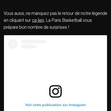
Vous aussi, ne manquez pas le retour de notre légende
en cliquant sur
ce lien
. La Paris Basketball vous
prépare bon nombre de surprises !
Voir cette publication sur Instagram