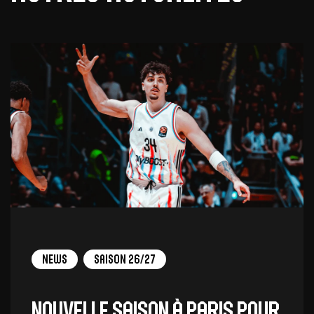
News
Saison 26/27
Nouvelle saison à Paris pour