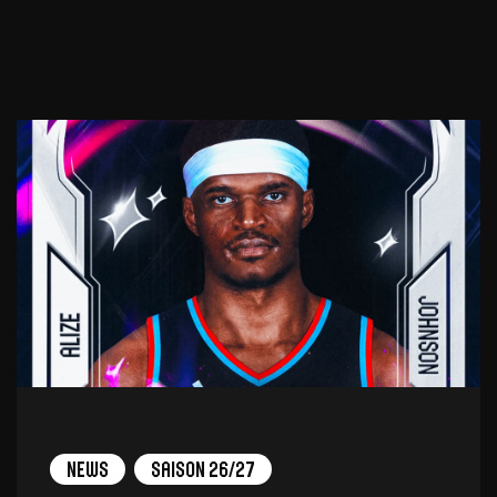
News
Saison 26/27