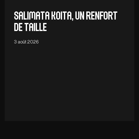
Salimata Koita, un renfort
de taille
3 août 2026