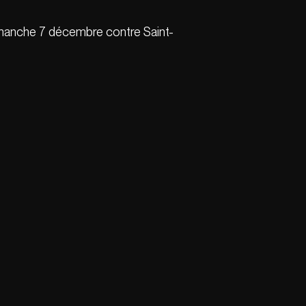
imanche 7 décembre contre Saint-