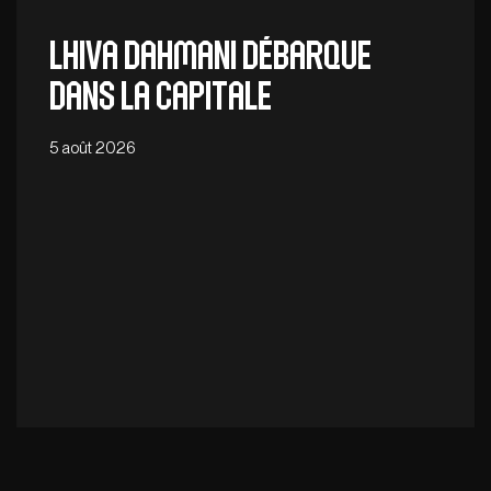
Lhiva Dahmani débarque
dans la capitale
5 août 2026