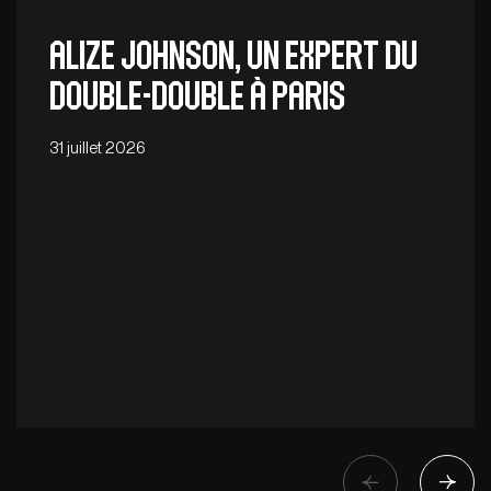
Alize Johnson, un expert du
double-double à Paris
31 juillet 2026