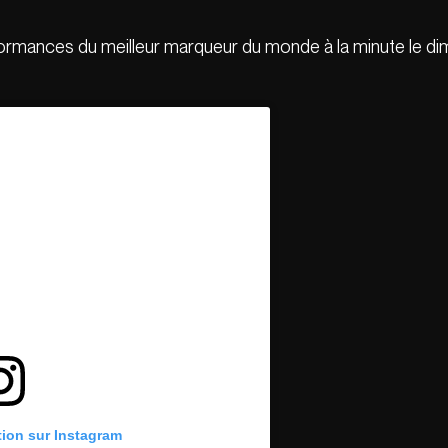
formances du meilleur marqueur du monde à la minute le d
tion sur Instagram