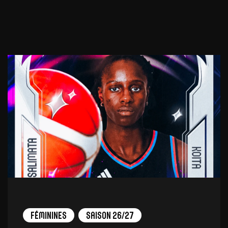
Féminines
Saison 26/27