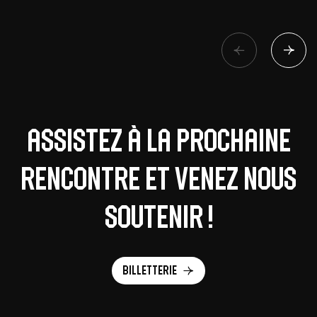
Assistez à la prochaine
rencontre et venez nous
soutenir !
Billetterie