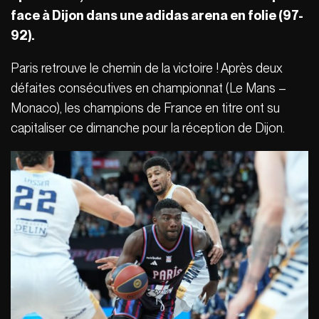
face à Dijon dans une adidas arena en folie (97-
92).
Paris retrouve le chemin de la victoire ! Après deux
défaites consécutives en championnat (Le Mans –
Monaco), les champions de France en titre ont su
capitaliser ce dimanche pour la réception de Dijon.