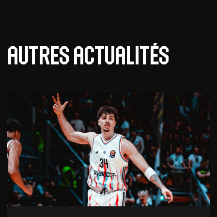
Autres actualités