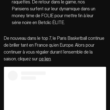
raquettes. De retour dans le game, nos
Parisiens surfent sur leur dynamique dans un
money time de FOLIE pour mettre fin à leur
série noire en Betclic ÉLITE.
De nouveau dans le top 7, le Paris Basketball continue
de briller tant en France qu’en Europe. Alors pour
continuer à vous régaler durant l’ensemble de la
saison, cliquez sur
ce lien
.