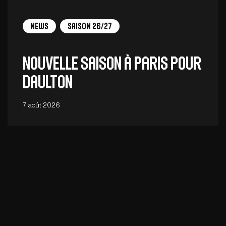
News
Saison 26/27
Nouvelle saison à Paris pour
Daulton
7 août 2026