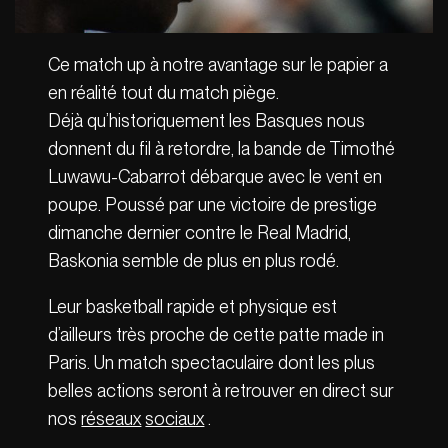
Ce match up à notre avantage sur le papier a
en réalité tout du match piège.
Déjà qu’historiquement les Basques nous
donnent du fil à retordre, la bande de Timothé
Luwawu-Cabarrot débarque avec le vent en
poupe. Poussé par une victoire de prestige
dimanche dernier contre le Real Madrid,
Baskonia semble de plus en plus rodé.
Leur basketball rapide et physique est
d’ailleurs très proche de cette patte made in
Paris. Un match spectaculaire dont les plus
belles actions seront à retrouver en direct sur
nos
réseaux
sociaux
.