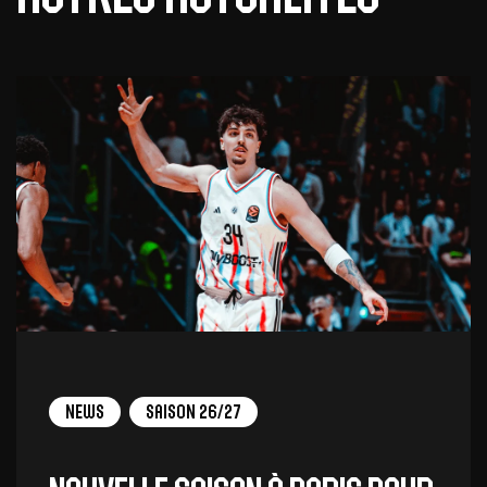
News
Saison 26/27