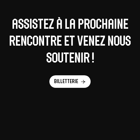
Assistez à la prochaine
rencontre et venez nous
soutenir !
Billetterie