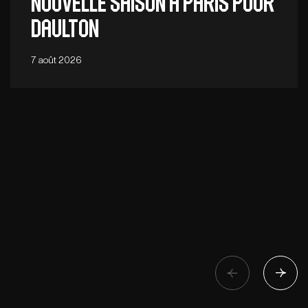
Nouvelle saison à Paris pour
Daulton
7 août 2026