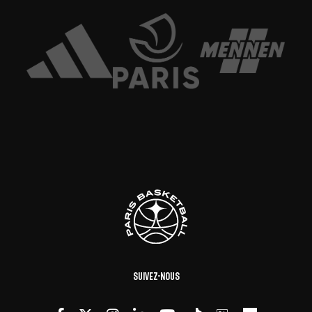
Suivez-nous