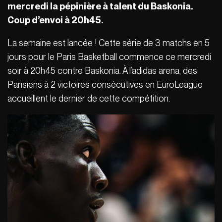
mercredi la pépini
è
re à talent du Baskonia.
Coup d
’
envoi à 20h45.
La semaine est lancée ! Cette série de 3 matchs en 5
jours pour le Paris Basketball commence ce mercredi
soir à 20h45 contre Baskonia. À l’adidas arena, des
Parisiens à 2 victoires consécutives en EuroLeague
accueillent le dernier de cette compétition.