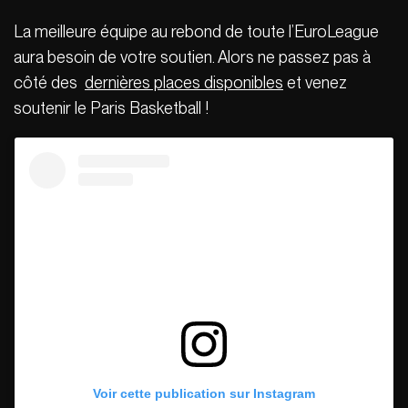
La meilleure équipe au rebond de toute l’EuroLeague
aura besoin de votre soutien. Alors ne passez pas à
côté des
dernières places disponibles
et venez
soutenir le Paris Basketball !
Voir cette publication sur Instagram