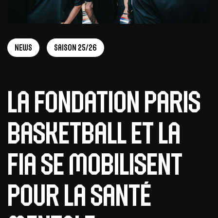
News
Saison 25/26
La Fondation Paris
Basketball et la
FIA se mobilisent
pour la santé