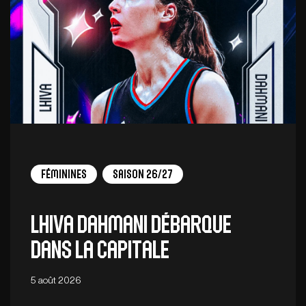
Féminines
Saison 26/27
Lhiva Dahmani débarque
dans la capitale
5 août 2026