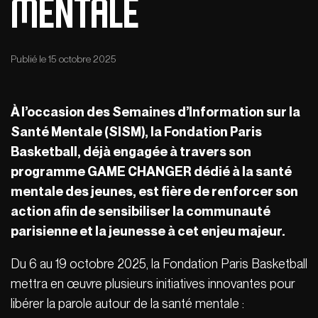
mentale
Publié le 15 octobre 2025
À l’occasion des Semaines d’Information sur la
Santé Mentale (SISM), la Fondation Paris
Basketball, déjà engagée à travers son
programme GAME CHANGER dédié à la santé
mentale des jeunes, est fière de renforcer son
action afin de sensibiliser la communauté
parisienne et la jeunesse à cet enjeu majeur.
Du 6 au 19 octobre 2025, la Fondation Paris Basketball
mettra en œuvre plusieurs initiatives innovantes pour
libérer la parole autour de la santé mentale :