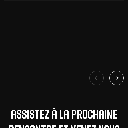
Assistez à la prochaine