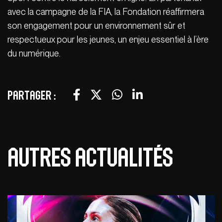
avec la campagne de la FIA, la Fondation réaffirmera
son engagement pour un environnement sûr et
respectueux pour les jeunes, un enjeu essentiel à l’ère
du numérique.
Partager :
Autres actualités