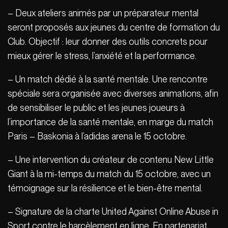
– Deux ateliers animés par un préparateur mental
seront proposés aux jeunes du centre de formation du
Club. Objectif : leur donner des outils concrets pour
mieux gérer le stress, l’anxiété et la performance.
– Un match dédié à la santé mentale. Une rencontre
spéciale sera organisée avec diverses animations, afin
de sensibiliser le public et les jeunes joueurs à
l’importance de la santé mentale, en marge du match
Paris – Baskonia à l’adidas arena le 15 octobre.
– Une intervention du créateur de contenu New Little
Giant à la mi-temps du match du 15 octobre, avec un
témoignage sur la résilience et le bien-être mental.
– Signature de la charte United Against Online Abuse in
Sport contre le harcèlement en ligne. En partenariat