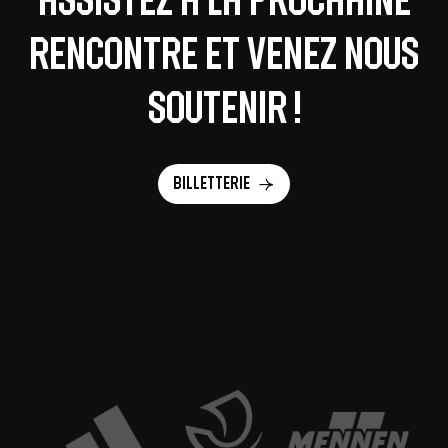
rencontre et venez nous
soutenir !
Billetterie