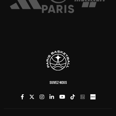
Suivez-nous