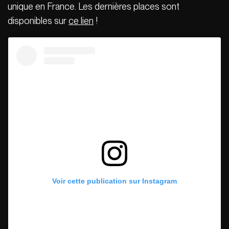
unique en France. Les dernières places sont
disponibles sur
ce lien
!
Voir cette publication sur Instagram