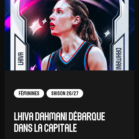
Féminines
Saison 26/27
Lhiva Dahmani débarque
dans la capitale