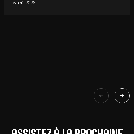
5 août 2026
Assistez à la prochaine