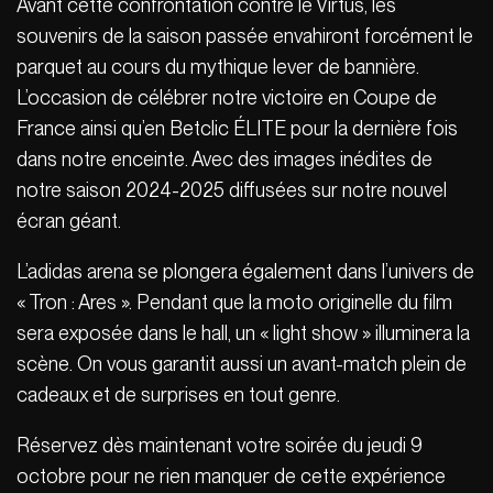
Avant cette confrontation contre le Virtus, les
souvenirs de la saison passée envahiront forcément le
parquet au cours du mythique lever de bannière.
L’occasion de célébrer notre victoire en Coupe de
France ainsi qu’en Betclic ÉLITE pour la dernière fois
dans notre enceinte. Avec des images inédites de
notre saison 2024-2025 diffusées sur notre nouvel
écran géant.
L’adidas arena se plongera également dans l’univers de
« Tron : Ares ». Pendant que la moto originelle du film
sera exposée dans le hall, un « light show » illuminera la
scène. On vous garantit aussi un avant-match plein de
cadeaux et de surprises en tout genre.
Réservez dès maintenant votre soirée du jeudi 9
octobre pour ne rien manquer de cette expérience