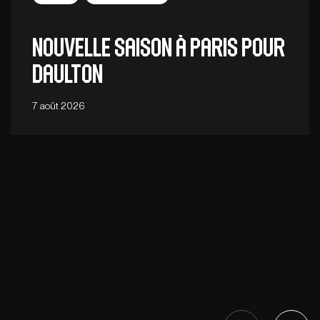
Nouvelle saison à Paris pour
Daulton
7 août 2026