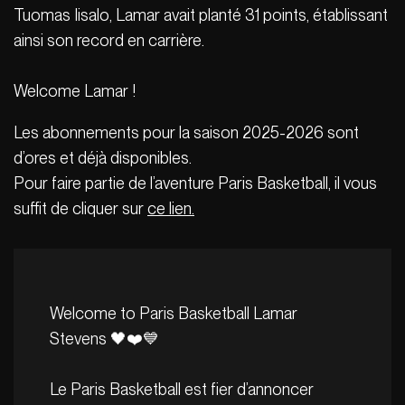
Tuomas Iisalo, Lamar avait planté 31 points, établissant
ainsi son record en carrière.
Welcome Lamar !
Les abonnements pour la saison 2025-2026 sont
d’ores et déjà disponibles.
Pour faire partie de l’aventure Paris Basketball, il vous
suffit de cliquer sur
ce lien.
Welcome to Paris Basketball Lamar
Stevens 🖤❤️💙
Le Paris Basketball est fier d’annoncer