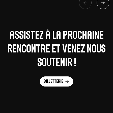
Assistez à la prochaine
rencontre et venez nous
soutenir !
Billetterie