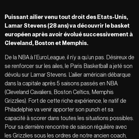
Puissant ailier venu tout droit des Etats-Unis,
Lamar Stevens (28 ans) va découvrir le basket
européen après avoir évolué successivement à
Cleveland, Boston et Memphis.
De la NBA à l’EuroLeague, il n’y a qu’un pas. Désireux de
se renforcer sur les ailes, le Paris Basketball a jeté son
dévolu sur Lamar Stevens. L’ailier américain débarque
dans la capitale après 5 saisons passés en NBA
(Cleveland Cavaliers, Boston Celtics, Memphis
Grizzlies). Fort de cette riche expérience, le natif de
Philadelphie va venir apporter son punch et sa
capacité à scorer dans toutes les situations possibles.
Pour sa dernière rencontre de saison régulière avec
les Grizzlies sous les ordres de notre ancien coach,