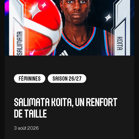
Féminines
Saison 26/27
Salimata Koita, un renfort
de taille
3 août 2026