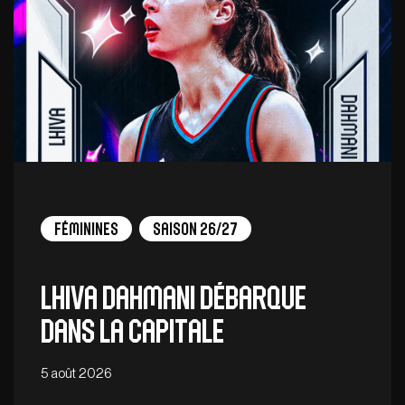
Féminines
Saison 26/27
Lhiva Dahmani débarque
dans la capitale
5 août 2026