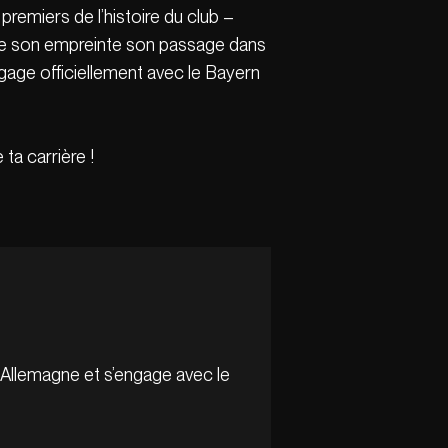
premiers de l’histoire du club –
é de son empreinte son passage dans
engage officiellement avec le Bayern
ta carrière !
Allemagne et s’engage avec le