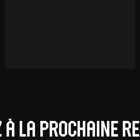
z à la prochaine r