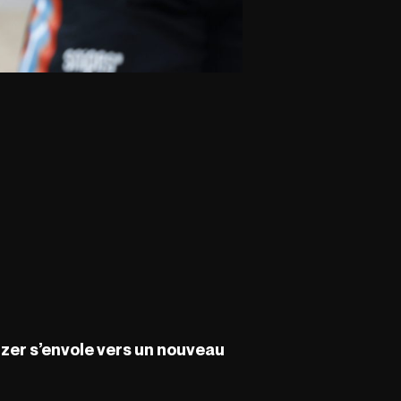
tzer s’envole vers un nouveau