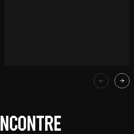
encontre