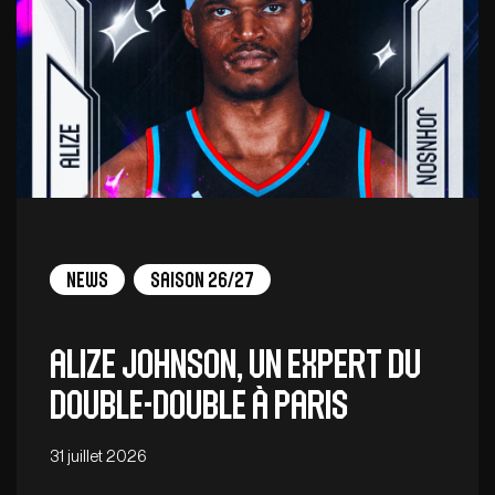
News
Saison 26/27
Alize Johnson, un expert du
double-double à Paris
31 juillet 2026