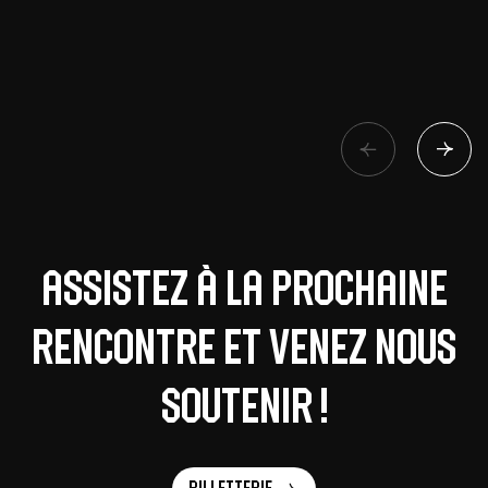
Assistez à la prochaine
rencontre et venez nous
soutenir !