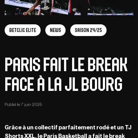
Betclic Elite
News
Saison 24/25
Paris fait le break
face à la JL Bourg
Publié le 7 juin 2025
Grâce à un collectif parfaitement rodé et un TJ
Shorts XXL, le Paris Basketball a fait le break