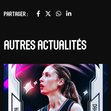
Partager :
Autres actualités