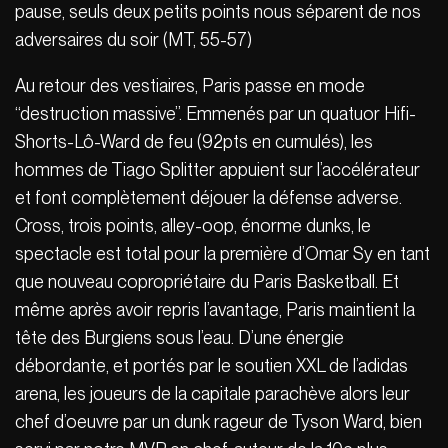
pause, seuls deux petits points nous séparent de nos
adversaires du soir (MT, 55-57)
Au retour des vestiaires, Paris passe en mode
“destruction massive”. Emmenés par un quatuor Hifi-
Shorts-Lô-Ward de feu (92pts en cumulés), les
hommes de Tiago Splitter appuient sur l’accélérateur
et font complètement déjouer la défense adverse.
Cross, trois points, alley-oop, énorme dunks, le
spectacle est total pour la première d’Omar Sy en tant
que nouveau copropriétaire du Paris Basketball. Et
même après avoir repris l’avantage, Paris maintient la
tête des Burgiens sous l’eau. D’une énergie
débordante, et portés par le soutien XXL de l’adidas
arena, les joueurs de la capitale parachève alors leur
chef d’oeuvre par un dunk rageur de Tyson Ward, bien