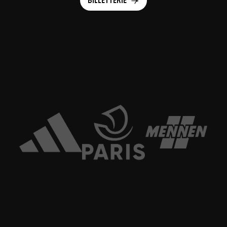
Billetterie