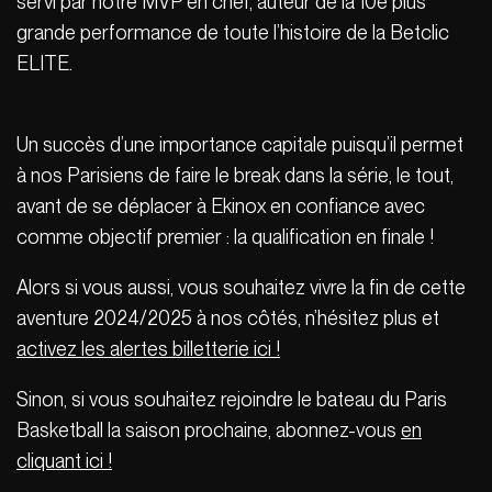
servi par notre MVP en chef, auteur de la 10e plus
grande performance de toute l’histoire de la Betclic
ELITE.
Un succès d’une importance capitale puisqu’il permet
à nos Parisiens de faire le break dans la série, le tout,
avant de se déplacer à Ekinox en confiance avec
comme objectif premier : la qualification en finale !
Alors si vous aussi, vous souhaitez vivre la fin de cette
aventure 2024/2025 à nos côtés, n’hésitez plus et
activez les alertes billetterie ici !
Sinon, si vous souhaitez rejoindre le bateau du Paris
Basketball la saison prochaine, abonnez-vous
en
cliquant ici !