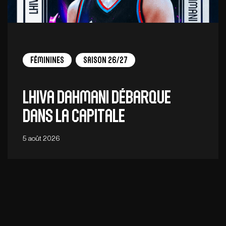
Féminines
Saison 26/27
Lhiva Dahmani débarque
dans la capitale
5 août 2026