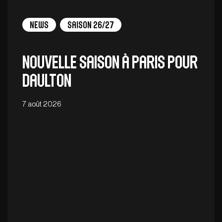
News
Saison 26/27
Nouvelle saison à Paris pour
Daulton
7 août 2026