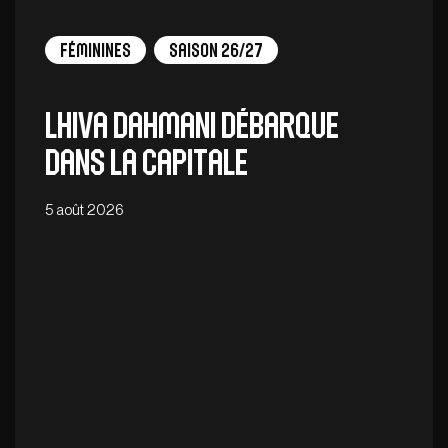
Féminines
Saison 26/27
Lhiva Dahmani débarque
dans la capitale
5 août 2026