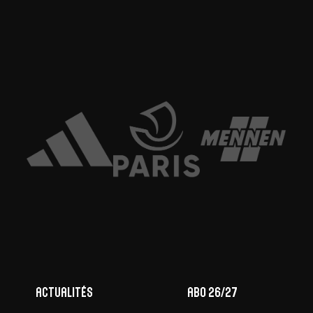
Actualités
ABO 26/27