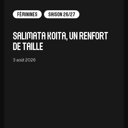
Féminines
Saison 26/27
Salimata Koita, un renfort
de taille
3 août 2026