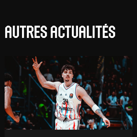
Autres actualités