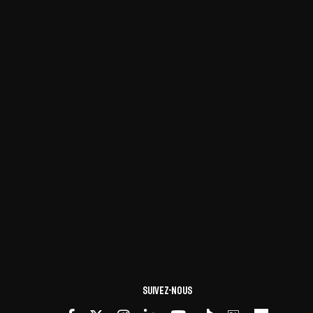
Suivez-nous