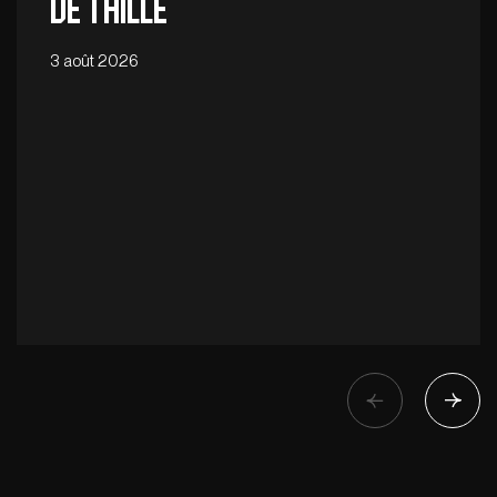
de taille
3 août 2026