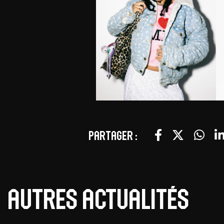
Partager :
Autres actualités