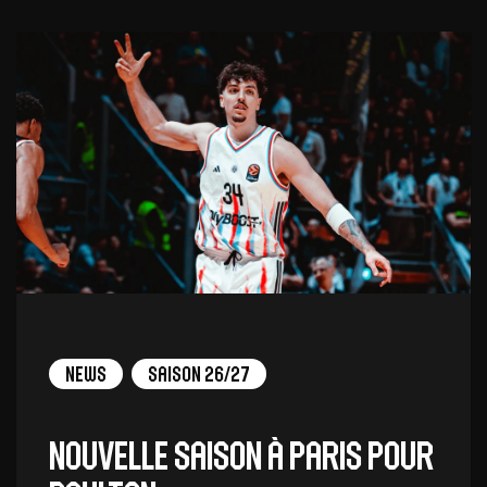
News
Saison 26/27
Nouvelle saison à Paris pour