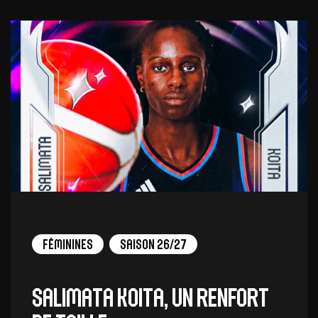
Féminines
Saison 26/27
Salimata Koita, un renfort