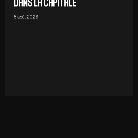
dans la capitale
5 août 2026