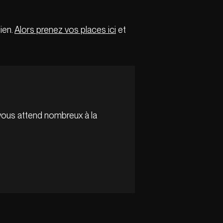
ien.
Alors prenez vos places ici
et
vous attend nombreux à la