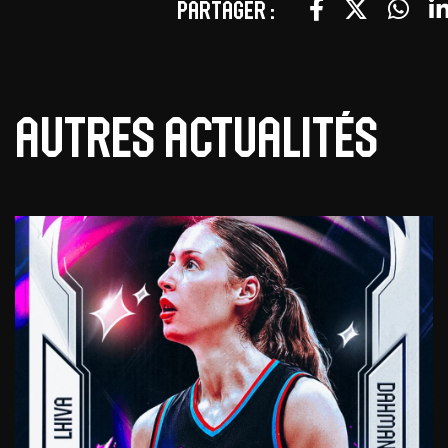
Partager :
Autres actualités