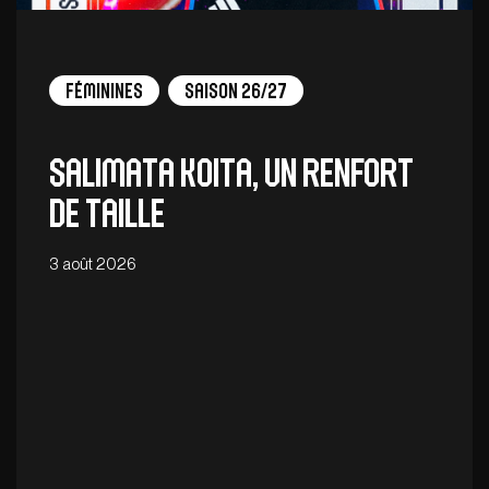
Féminines
Saison 26/27
Salimata Koita, un renfort
de taille
3 août 2026