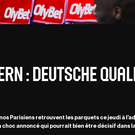
ern : Deutsche Qual
os Parisiens retrouvent les parquets ce jeudi à l’ad
 choc annoncé qui pourrait bien être décisif dans la