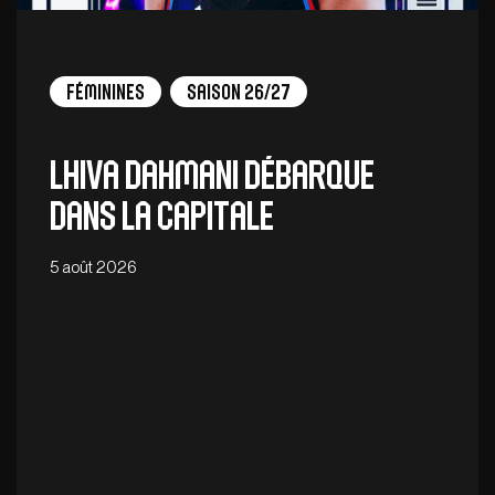
Féminines
Saison 26/27
Lhiva Dahmani débarque
dans la capitale
5 août 2026