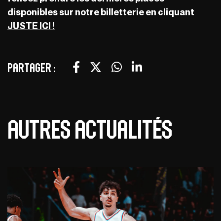
disponibles sur notre billetterie en cliquant
JUSTE ICI !
Partager :
Autres actualités