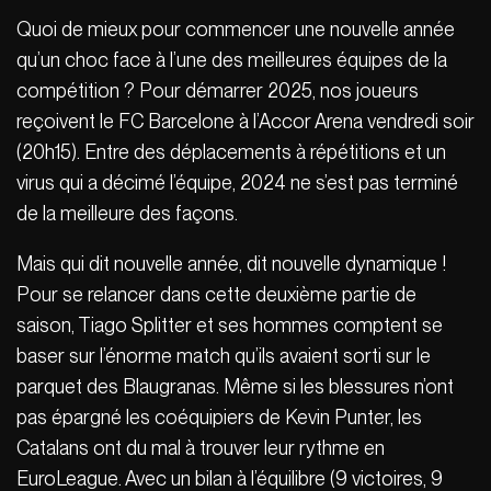
Quoi de mieux pour commencer une nouvelle année
qu’un choc face à l’une des meilleures équipes de la
compétition ? Pour démarrer 2025, nos joueurs
reçoivent le FC Barcelone à l’Accor Arena vendredi soir
(20h15). Entre des déplacements à répétitions et un
virus qui a décimé l’équipe, 2024 ne s’est pas terminé
de la meilleure des façons.
Mais qui dit nouvelle année, dit nouvelle dynamique !
Pour se relancer dans cette deuxième partie de
saison, Tiago Splitter et ses hommes comptent se
baser sur l’énorme match qu’ils avaient sorti sur le
parquet des Blaugranas. Même si les blessures n’ont
pas épargné les coéquipiers de Kevin Punter, les
Catalans ont du mal à trouver leur rythme en
EuroLeague. Avec un bilan à l’équilibre (9 victoires, 9