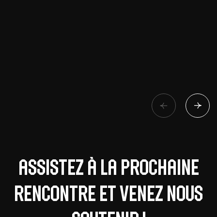
Assistez à la prochaine
rencontre et venez nous