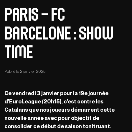
Paris – FC
Barcelone : show
time
Publié le 2 janvier 2025
Ce vendredi 3 janvier pour la 19e journée
d’EuroLeague (20h15), c’est contre les
Catalans que nos joueurs démarrent cette
nouvelle année avec pour objectif de
consolider ce début de saison tonitruant.