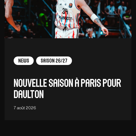
News
Saison 26/27
Nouvelle saison à Paris pour
Daulton
7 août 2026