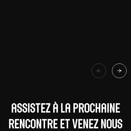
Assistez à la prochaine
rencontre et venez nous