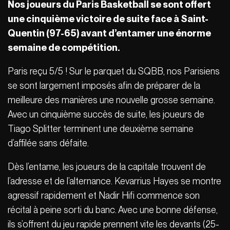
Nos joueurs du Paris Basketball se sont offert
une cinquième victoire de suite face à Saint-
Quentin (97-65) avant d’entamer une énorme
semaine de compétition.
Paris reçu 5/5 ! Sur le parquet du SQBB, nos Parisiens
se sont largement imposés afin de préparer de la
meilleure des manières une nouvelle grosse semaine.
Avec un cinquième succès de suite, les joueurs de
Tiago Splitter terminent une deuxième semaine
d’affilée sans défaite.
Dès l’entame, les joueurs de la capitale trouvent de
l’adresse et de l’alternance. Kevarrius Hayes se montre
agressif rapidement et Nadir Hifi commence son
récital à peine sorti du banc. Avec une bonne défense,
ils s’offrent du jeu rapide prennent vite les devants (25-