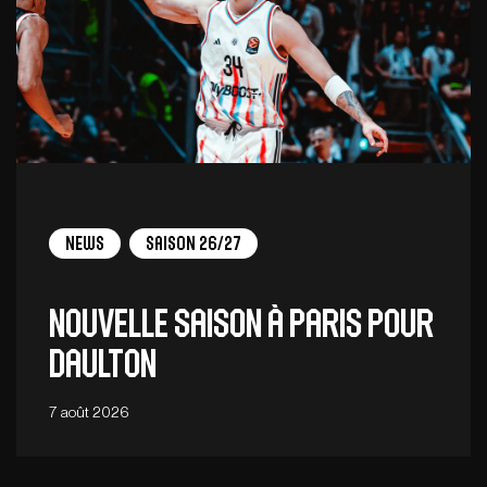
News
Saison 26/27
Nouvelle saison à Paris pour
Daulton
7 août 2026