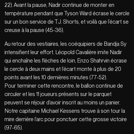
22). Avant la pause, Nadir continue de monter en
température pendant que Tyson Ward écrase le cercle
sur un bon service de T.J. Shorts, et voilà que l’écart se
creuse à la pause (45-36).
Au retour des vestiaires, les coéquipiers de Bandja Sy
intensifient leur effort. Léopold Cavalière imite Nadir
qui enchaîne les flèches de loin, Enzo Shahrvin écrase
le cercle à deux mains et l’écart monte à plus de 20
points avant les 10 dernières minutes (77-52).
Pour terminer cette rencontre, le ballon continue de
circuler et les 11 joueurs présents sur le parquet
peuvent se réjouir d’avoir inscrit au moins un panier.
Notre capitaine Michael Kessens trouve à son tour la
mire derrière l’arc pour ponctuer cette grosse victoire
(97-65).