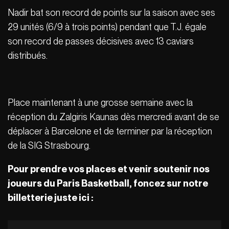
Nadir bat son record de points sur la saison avec ses
29 unités (6/9 à trois points) pendant que T.J. égale
son record de passes décisives avec 13 caviars
distribués.
Place maintenant à une grosse semaine avec la
réception du Zalgiris Kaunas dès mercredi avant de se
déplacer à Barcelone et de terminer par la réception
de la SIG Strasbourg.
Pour prendre vos places et venir soutenir nos
joueurs du Paris Basketball, foncez sur notre
billetterie juste ici :