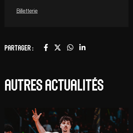
Billetterie
Partager :
Autres actualités