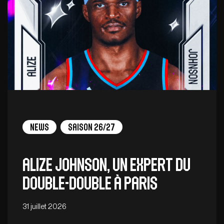
News
Saison 26/27
Alize Johnson, un expert du
double-double à Paris
31 juillet 2026