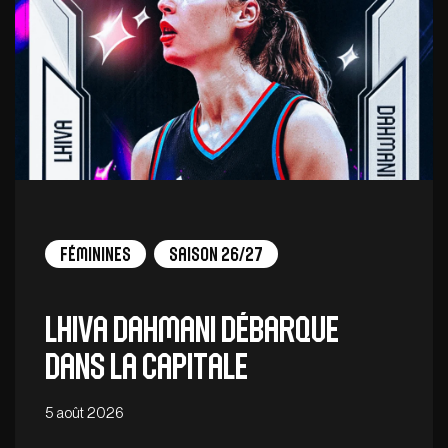
Féminines
Saison 26/27
Lhiva Dahmani débarque
dans la capitale
5 août 2026