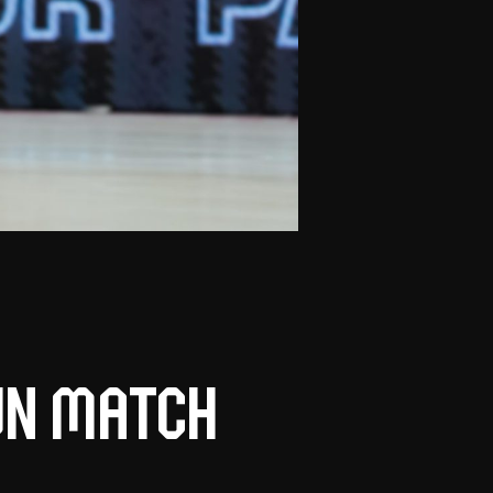
un match