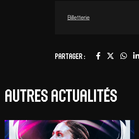
Billetterie
Partager :
Autres actualités