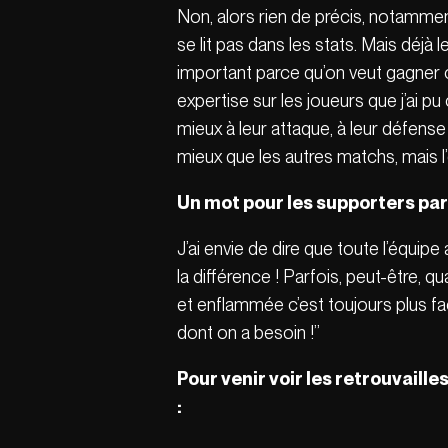
Non, alors rien de précis, notammen
se lit pas dans les stats. Mais déjà 
important parce qu’on veut gagner
expertise sur les joueurs que j’ai 
mieux à leur attaque, à leur défense
mieux que les autres matchs, mais l
Un mot pour les supporters pari
J’ai envie de dire que toute l’équi
la différence ! Parfois, peut-être, 
et enflammée c’est toujours plus fa
dont on a besoin !”
Pour venir voir les retrouvaille
: