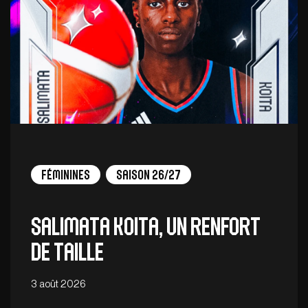
Féminines
Saison 26/27
Salimata Koita, un renfort
de taille
3 août 2026