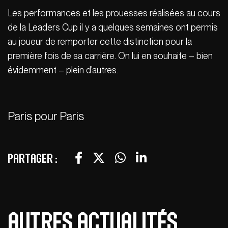
Les performances et les prouesses réalisées au cours
de la Leaders Cup il y a quelques semaines ont permis
au joueur de remporter cette distinction pour la
première fois de sa carrière. On lui en souhaite – bien
évidemment – plein d’autres.
Paris pour Paris
Partager :
Autres actualités