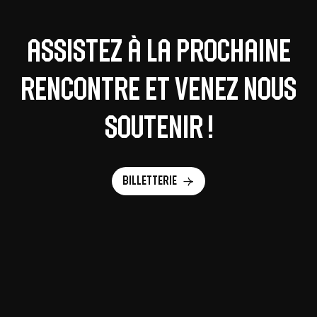
Assistez à la prochaine
rencontre et venez nous
soutenir !
Billetterie