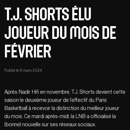
T.J. Shorts élu
joueur du mois de
février
Publié le 6 mars 2024
Après Nadir Hifi en novembre, T.J. Shorts devient cette
saison le deuxième joueur de l’effectif du Paris
Basketball à recevoir la distinction du meilleur joueur
du mois. Ce mardi après-midi, la LNB a officialisé la
(bonne) nouvelle sur ses réseaux sociaux.