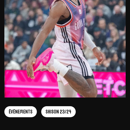
Évènements
Saison 23/24