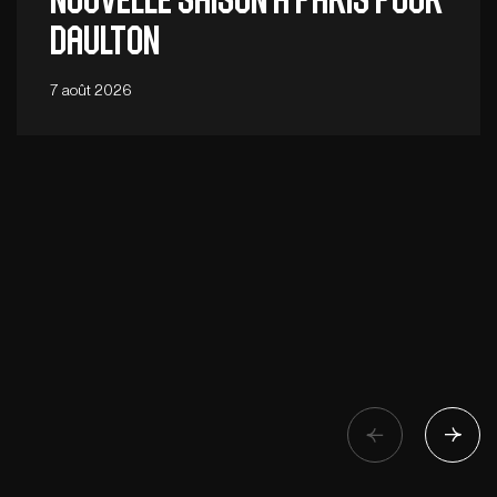
Daulton
7 août 2026