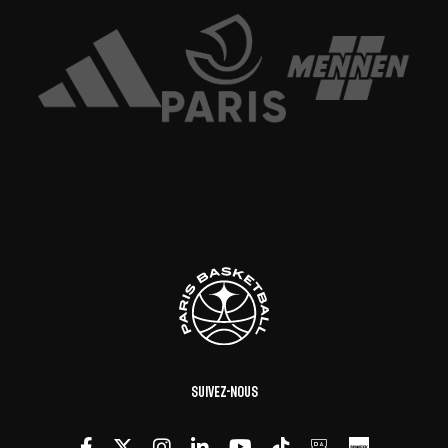
Suivez-nous