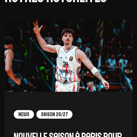
News
Saison 26/27
Nouvelle saison à Paris pour