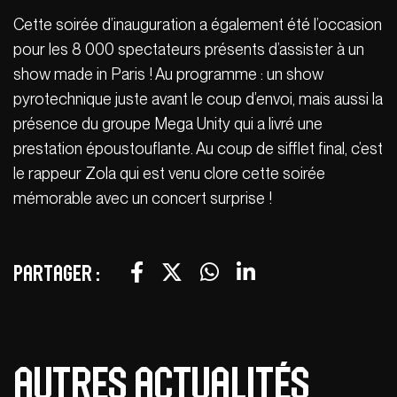
Cette soirée d’inauguration a également été l’occasion
pour les 8 000 spectateurs présents d’assister à un
show made in Paris ! Au programme : un show
pyrotechnique juste avant le coup d’envoi, mais aussi la
présence du groupe Mega Unity qui a livré une
prestation époustouflante. Au coup de sifflet final, c’est
le rappeur Zola qui est venu clore cette soirée
mémorable avec un concert surprise !
Partager :
Autres actualités