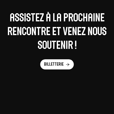
Assistez à la prochaine
rencontre et venez nous
soutenir !
Billetterie