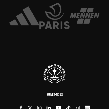
Suivez-nous