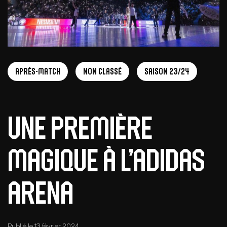
Après-match
Non Classé
Saison 23/24
Une première
magique à l’adidas
arena
Publié le 13 février 2024