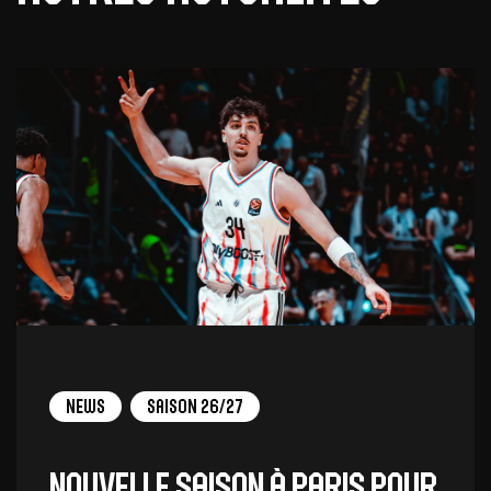
News
Saison 26/27
Nouvelle saison à Paris pour