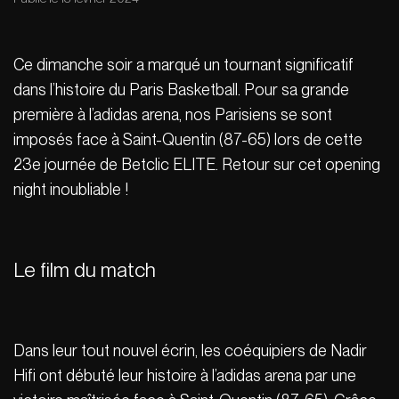
Ce dimanche soir a marqué un tournant significatif
dans l’histoire du Paris Basketball. Pour sa grande
première à l’adidas arena, nos Parisiens se sont
imposés face à Saint-Quentin (87-65) lors de cette
23e journée de Betclic ELITE. Retour sur cet opening
night inoubliable !
Le film du match
Dans leur tout nouvel écrin, les coéquipiers de Nadir
Hifi ont débuté leur histoire à l’adidas arena par une