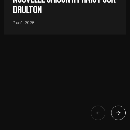
Daulton
7 août 2026