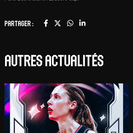
Partager :
Autres actualités