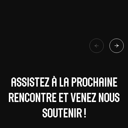
Assistez à la prochaine
rencontre et venez nous
soutenir !