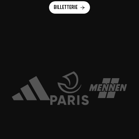
Billetterie