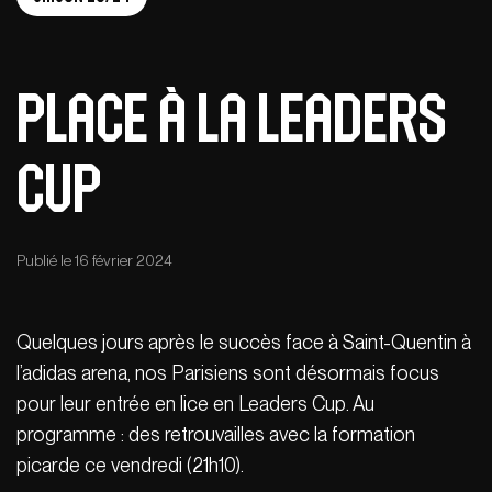
Place à la Leaders
Cup
Publié le 16 février 2024
Quelques jours après le succès face à Saint-Quentin à
l’adidas arena, nos Parisiens sont désormais focus
pour leur entrée en lice en Leaders Cup. Au
programme : des retrouvailles avec la formation
picarde ce vendredi (21h10).