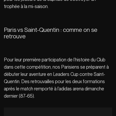
trophée à la mi-saison.
Paris vs Saint-Quentin : comme on se
retrouve
Pour leur première participation de l’histoire du Club
dans cette compétition, nos Parisiens se préparent à
débuter leur aventure en Leaders Cup contre Saint-
Quentin. Des retrouvailles pour les deux formations
après le match remporté à l’adidas arena dimanche
dernier (87-65).