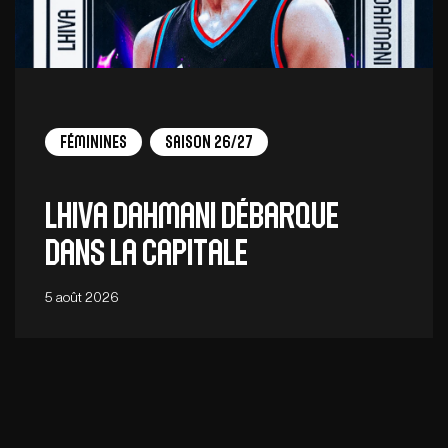
Féminines
Saison 26/27
Lhiva Dahmani débarque
dans la capitale
5 août 2026