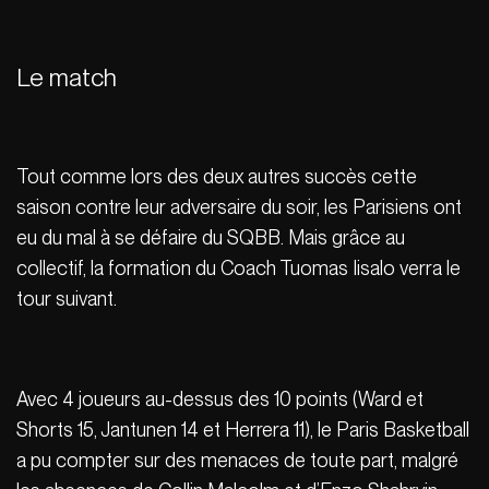
Le match
Tout comme lors des deux autres succès cette
saison contre leur adversaire du soir, les Parisiens ont
eu du mal à se défaire du SQBB. Mais grâce au
collectif, la formation du Coach Tuomas Iisalo verra le
tour suivant.
Avec 4 joueurs au-dessus des 10 points (Ward et
Shorts 15, Jantunen 14 et Herrera 11), le Paris Basketball
a pu compter sur des menaces de toute part, malgré