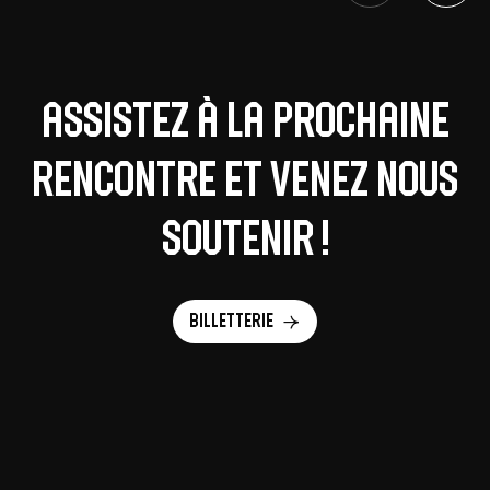
Assistez à la prochaine
rencontre et venez nous
soutenir !
Billetterie