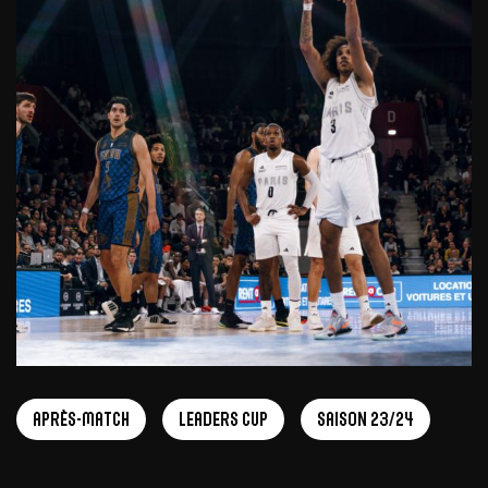
Après-match
Leaders Cup
Saison 23/24