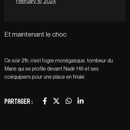
February 16, 2024
Et maintenant le choc
Ce soir 21h, c’est l’ogre monégasque, tombeur du
Mans qui se profile devant Nadir Hifi et ses
coéquipiers pour une place en finale.
Partager :