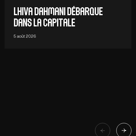
Lhiva Dahmani débarque
dans la capitale
5 août 2026