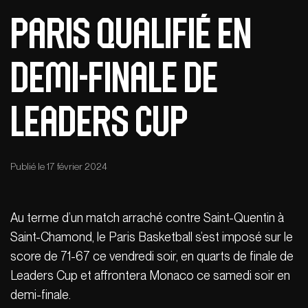
Paris qualifié en
demi-finale de
Leaders Cup
Publié le 17 février 2024
Au terme d’un match arraché contre Saint-Quentin à
Saint-Chamond, le Paris Basketball s’est imposé sur le
score de 71-67 ce vendredi soir, en quarts de finale de
Leaders Cup et affrontera Monaco ce samedi soir en
demi-finale.