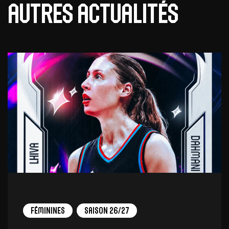
Autres actualités
Féminines
Saison 26/27