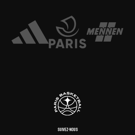
Suivez-nous