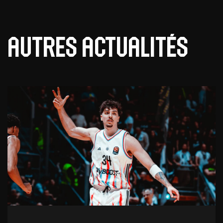
Autres actualités