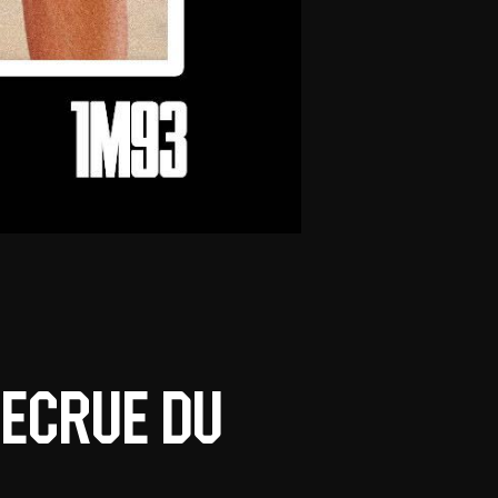
recrue du