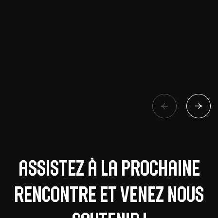
Assistez à la prochaine
rencontre et venez nous