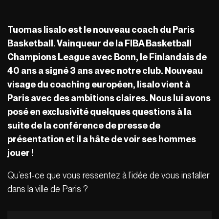
Tuomas Iisalo est le nouveau coach du Paris
Basketball. Vainqueur de la FIBA Basketball
Champions League avec Bonn, le Finlandais de
40 ans a signé 3 ans avec notre club. Nouveau
visage du coaching européen, Iisalo vient à
Paris avec des ambitions claires. Nous lui avons
posé en exclusivité quelques questions à la
suite de la conférence de presse de
présentation et il a hâte de voir ses hommes
jouer !
Qu’est-ce que vous ressentez à l’idée de vous installer
dans la ville de Paris ?