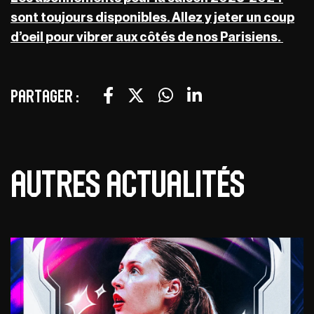
sont toujours disponibles. Allez y jeter un coup
d’oeil pour vibrer aux côtés de nos Parisiens.
Partager :
Autres actualités