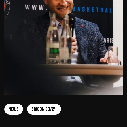
News
Saison 23/24