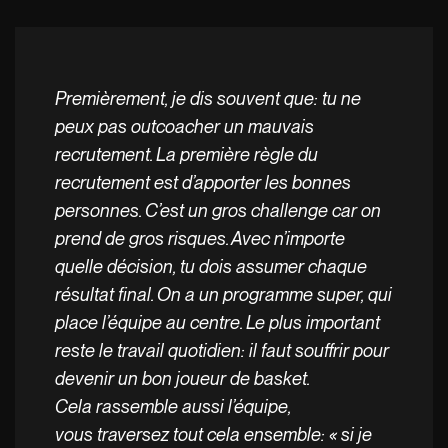
Premièrement, je dis souvent que: tu ne
peux pas outcoacher un mauvais
recrutement. La première règle du
recrutement est d’apporter les bonnes
personnes. C’est un gros challenge car on
prend de gros risques. Avec n’importe
quelle décision, tu dois assumer chaque
résultat final. On a un programme super, qui
place l’équipe au centre. Le plus important
reste le travail quotidien: il faut souffrir pour
devenir un bon joueur de basket.
Cela rassemble aussi l’équipe,
vous traversez tout cela ensemble: « si je