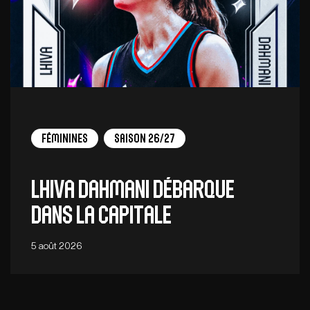
Féminines
Saison 26/27
Lhiva Dahmani débarque
dans la capitale
5 août 2026