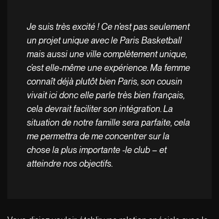
Je suis très excité ! Ce n’est pas seulement
un projet unique avec le Paris Basketball
mais aussi une ville complètement unique,
c’est elle-même une expérience. Ma femme
connaît déjà plutôt bien Paris, son cousin
vivait ici donc elle parle très bien français,
cela devrait faciliter son intégration. La
situation de notre famille sera parfaite, cela
me permettra de me concentrer sur la
chose la plus importante -le club – et
atteindre nos objectifs.