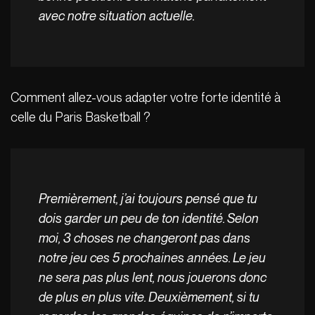
avec notre situation actuelle.
Comment allez-vous adapter votre forte identité à
celle du Paris Basketball ?
Premièrement, j’ai toujours pensé que tu
dois garder un peu de ton identité. Selon
moi, 3 choses ne changeront pas dans
notre jeu ces 5 prochaines années. Le jeu
ne sera pas plus lent, nous jouerons donc
de plus en plus vite.
Deuxièmement, si tu