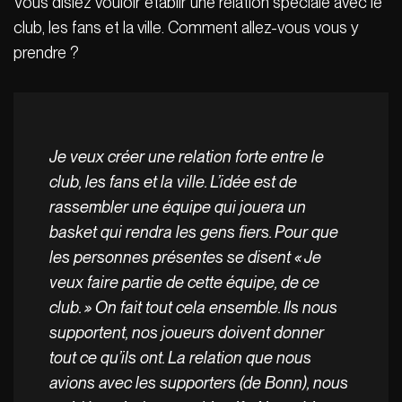
Vous disiez vouloir établir une relation spéciale avec le
club, les fans et la ville. Comment allez-vous vous y
prendre ?
Je veux créer une relation forte entre le
club, les fans et la ville. L’idée est de
rassembler une équipe qui jouera un
basket qui rendra les gens fiers. Pour que
les personnes présentes se disent « Je
veux faire partie de cette équipe, de ce
club. » On fait tout cela ensemble. Ils nous
supportent, nos joueurs doivent donner
tout ce qu’ils ont. La relation que nous
avions avec les supporters (de Bonn), nous