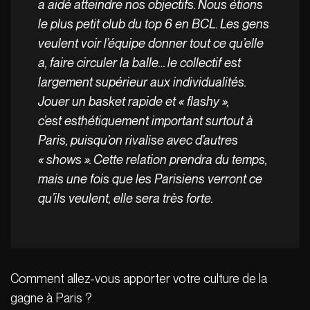
a aidé atteindre nos objectifs. Nous étions
le plus petit club du top 6 en BCL. Les gens
veulent voir l’équipe donner tout ce qu’elle
a, faire circuler la balle… le collectif est
largement supérieur aux individualités.
Jouer un basket rapide et « flashy »,
c’est esthétiquement important surtout à
Paris, puisqu’on rivalise avec d’autres
« shows ». Cette relation prendra du temps,
mais une fois que les Parisiens verront ce
qu’ils veulent, elle sera très forte.
Comment allez-vous apporter votre culture de la
gagne à Paris ?