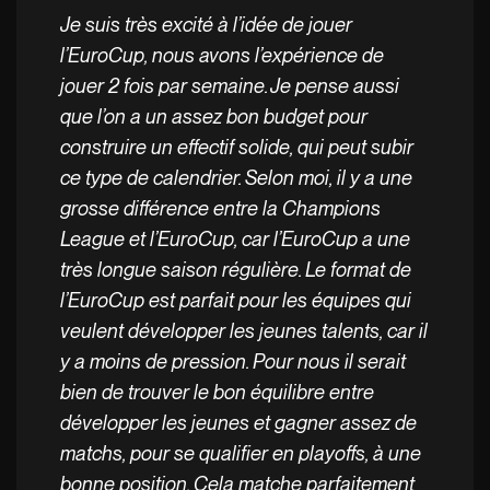
Je suis très excité à l’idée de jouer
l’EuroCup, nous avons l’expérience de
jouer 2 fois par semaine. Je pense aussi
que l’on a un assez bon budget pour
construire un effectif solide, qui peut subir
ce type de calendrier. Selon moi, il y a une
grosse différence entre la Champions
League et l’EuroCup, car l’EuroCup a une
très longue saison régulière. Le format de
l’EuroCup est parfait pour les équipes qui
veulent développer les jeunes talents, car il
y a moins de pression. Pour nous il serait
bien de trouver le bon équilibre entre
développer les jeunes et gagner assez de
matchs, pour se qualifier en playoffs, à une
bonne position. Cela matche parfaitement