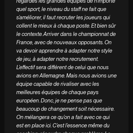
regardes les grandes équipes de n’importe
quel sport, le niveau du staff ne fait que
s’améliorer, il faut recruter les joueurs qui
collent le mieux à chaque poste. Et bien sûr
le contexte. Arriver dans le championnat de
France, avec de nouveaux opposants. On
va devoir apprendre à adapter notre style
de jeu, à adapter notre recrutement.
L’effectif sera différent de celui que nous
avions en Allemagne. Mais nous avions une
équipe capable de rivaliser avec les
meilleures équipes de chaque pays
européen. Donc, je ne pense pas que
beaucoup de changement soit nécessaire.
On mélangera ce qu’on a fait avec ce qui
est en place ici. C’est l’essence même du