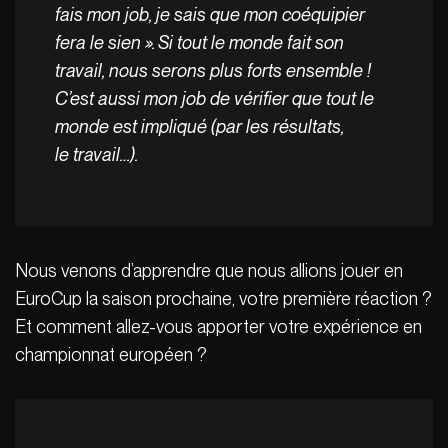
fais mon job, je sais que mon coéquipier
fera le sien ». Si tout le monde fait son
travail, nous serons plus forts ensemble !
C’est aussi mon job de vérifier que tout le
monde est impliqué (par les résultats,
le travail…).
Nous venons d’apprendre que nous allions jouer en
EuroCup la saison prochaine, votre première réaction ?
Et comment allez-vous apporter votre expérience en
championnat européen ?