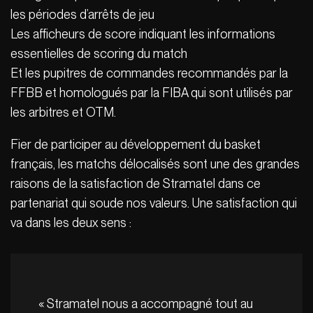
les périodes d’arrêts de jeu
Les afficheurs de score indiquant les informations
essentielles de scoring du match
Et les pupitres de commandes recommandés par la
FFBB et homologués par la FIBA qui sont utilisés par
les arbitres et OTM.
Fier de participer au développement du basket
français, les matchs délocalisés sont une des grandes
raisons de la satisfaction de Stramatel dans ce
partenariat qui soude nos valeurs. Une satisfaction qui
va dans les deux sens :
« Stramatel nous a accompagné tout au