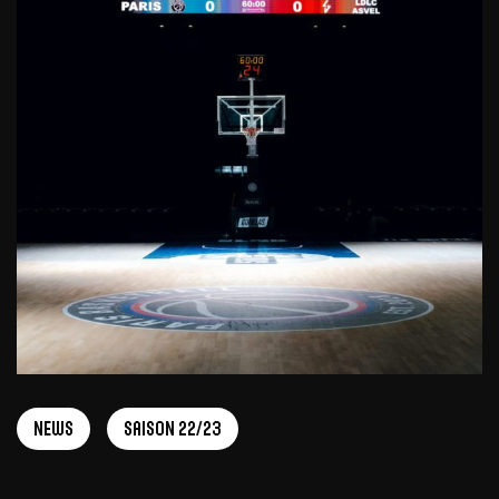
News
Saison 22/23