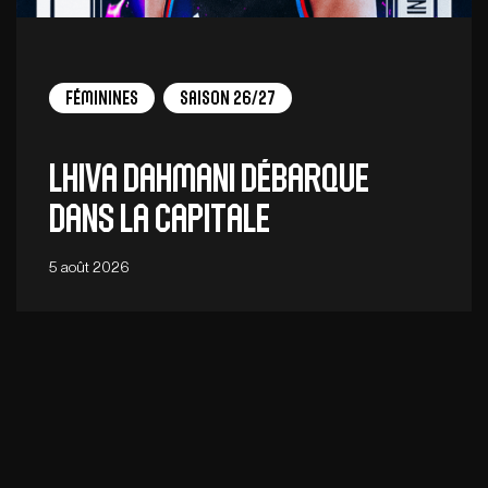
Féminines
Saison 26/27
Lhiva Dahmani débarque
dans la capitale
5 août 2026