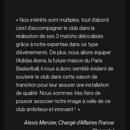
« Nos intérêts sont multiples, tout d’abord
c’est d’accompagner le club dans la
réalisation de ses 3 matchs délocalisés
grâce à notre expertise dans ce type
d’événements. De plus, nous allons équiper
l’Adidas Arena, la future maison du Paris
Basketball, il nous a donc semblé évident de
soutenir le club dans cette saison de
transition pour leur assurer une installation
de qualité. Nous sommes très fiers de
pouvoir associer notre image à celle de ce
club ambitieux et innovant ! »
Alexis Mercier, Chargé d’Affaires France