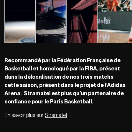
Recommandé par la Fédération Française de
Basketball et homologué par la FIBA, présent
dans la délocalisation de nos trois matchs
cette saison, présent dans le projet de l’Adidas
Arena : Stramatel est plus qu’un partenaire de
confiance pour le Paris Basketball.
En savoir plus sur
Stramatel