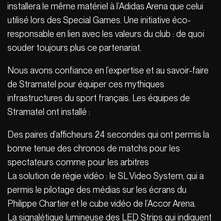
installera le même matériel à l’Adidas Arena que celui
utilisé lors des Special Games. Une initiative éco-
responsable en lien avec les valeurs du club : de quoi
souder toujours plus ce partenariat.
Nous avons confiance en l’expertise et au savoir-faire
de Stramatel pour équiper ces mythiques
infrastructures du sport français. Les équipes de
Stramatel ont installé :
Des paires d’afficheurs 24 secondes qui ont permis la
bonne tenue des chronos de matchs pour les
spectateurs comme pour les arbitres
La solution de régie vidéo : le SL Video System, qui a
permis le pilotage des médias sur les écrans du
Philippe Chartier et le cube vidéo de l’Accor Arena.
La signalétique lumineuse des LED Strips qui indiquent