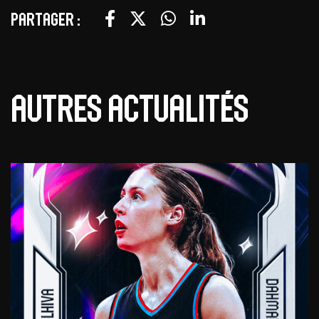
Partager :
Autres actualités