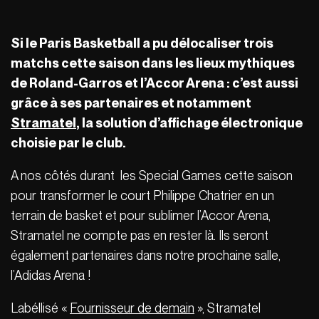
Si le Paris Basketball a pu délocaliser trois
matchs cette saison dans les lieux mythiques
de Roland-Garros et l’Accor Arena : c’est aussi
grâce à ses partenaires et notamment
Stramatel
, la solution d’affichage électronique
choisie par le club.
A nos côtés durant les Special Games cette saison
pour transformer le court Philippe Chatrier en un
terrain de basket et pour sublimer l’Accor Arena,
Stramatel ne compte pas en rester là. Ils seront
également partenaires dans notre prochaine salle,
l’Adidas Arena !
Labéllisé «
Fournisseur de demain
», Stramatel