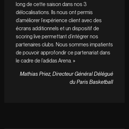
long de cette saison dans nos 3
délocalisations. Ils nous ont permis
d’améliorer l’expérience client avec des
écrans additionnels et un dispositif de
scoring live permettant d’intégrer nos
partenaires clubs. Nous sommes impatients
de pouvoir approfondir ce partenariat dans
le cadre de l’adidas Arena. »
Mathias Priez, Directeur Général Délégué
du Paris Basketball