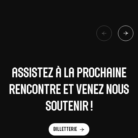
Assistez à la prochaine
rencontre et venez nous
soutenir !
Billetterie