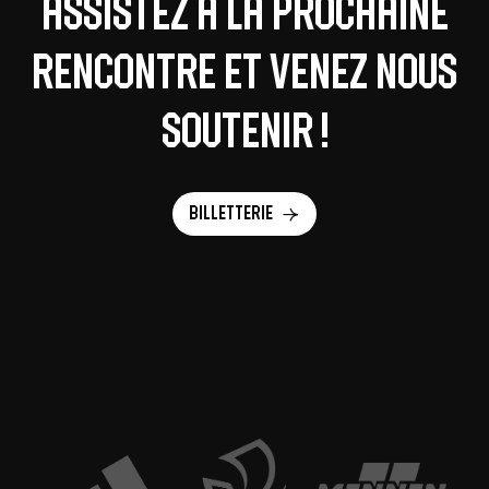
Assistez à la prochaine
rencontre et venez nous
soutenir !
Billetterie