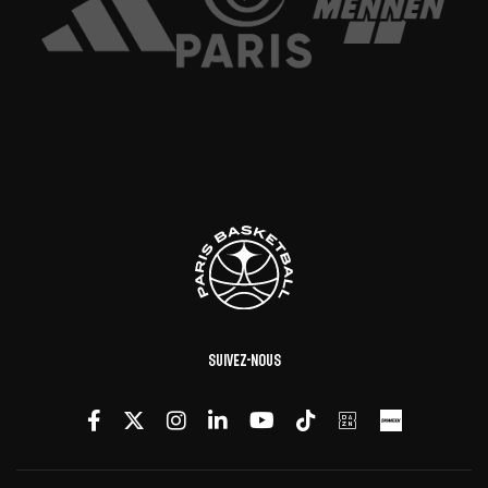
Suivez-nous