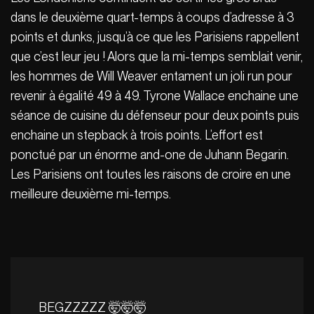
dans le deuxième quart-temps à coups d’adresse à 3
points et dunks, jusqu’à ce que les Parisiens rappellent
que c’est leur jeu ! Alors que la mi-temps semblait venir,
les hommes de Will Weaver entament un joli run pour
revenir à égalité 49 à 49. Tyrone Wallace enchaine une
séance de cuisine du défenseur pour deux points puis
enchaine un stepback à trois points. L’effort est
ponctué par un énorme and-one de Juhann Begarin.
Les Parisiens ont toutes les raisons de croire en une
meilleure deuxième mi-temps.
BEGZZZZZ 🤯🤯🤯