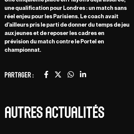
une qualification pour Londres : un match sans
réel enjeu pour les Parisiens. Le coach avait
d’ailleurs pris le parti de donner du temps de jeu
aux jeunes et de reposer les cadres en
prévision du match contre le Portel en
championnat.
Partager :
Autres actualités