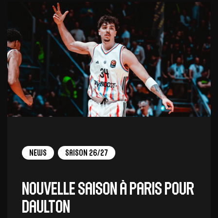
News
Saison 26/27
Nouvelle saison à Paris pour
Daulton