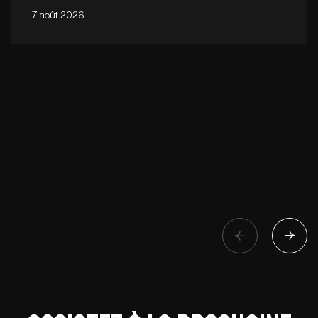
7 août 2026