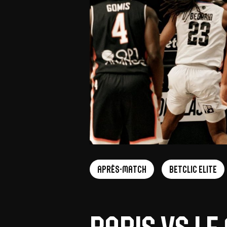
Après-match
Betclic Elite