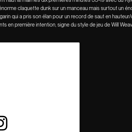
 énorme claquette dunk sur un manceau mais surtout un én
egarin qui a pris son élan pour un record de saut en hauteur
nts en première intention, signe du style de jeu de Will We