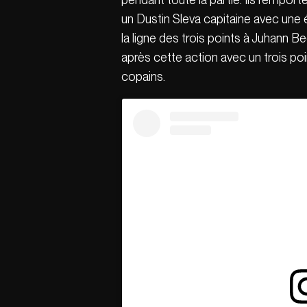
un Dustin Sleva capitaine avec une
la ligne des trois points à Juhann B
après cette action avec un trois poi
copains.