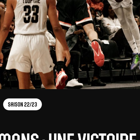
Saison 22/23