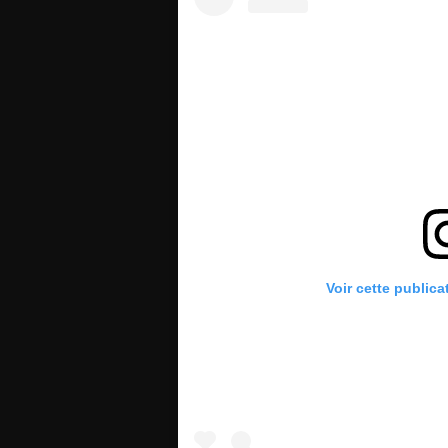
Voir cette publica