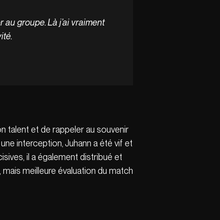
r au groupe. Là j’ai vraiment
ité.
n talent et de rappeler au souvenir
une interception, Juhann a été vif et
sives, il a également distribué et
ts, mais meilleure évaluation du match