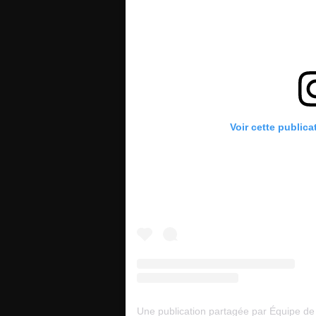
Voir cette publica