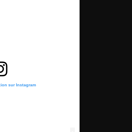
tion sur Instagram