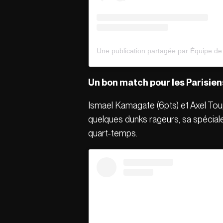
Un bon match pour les Parisien
Ismael Kamagate (6pts) et Axel Toup
quelques dunks rageurs, sa spéciale,
quart-temps.