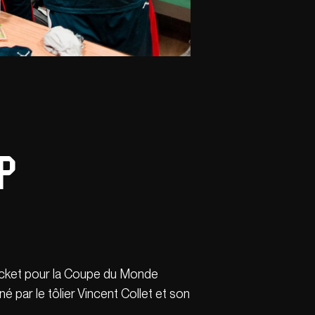
P
 ticket pour la Coupe du Monde
 par le tôlier Vincent Collet et son