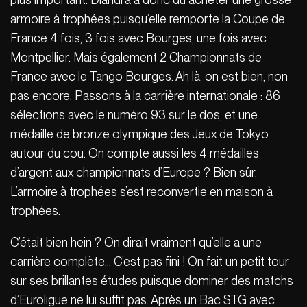
armoire à trophées puisqu’elle remporte la Coupe de
France 4 fois, 3 fois avec Bourges, une fois avec
Montpellier. Mais également 2 Championnats de
France avec le Tango Bourges. Ah là, on est bien, non
pas encore. Passons à la carrière internationale : 86
sélections avec le numéro 93 sur le dos, et une
médaille de bronze olympique des Jeux de Tokyo
autour du cou. On compte aussi les 4 médailles
d’argent aux championnats d’Europe ? Bien sûr.
L’armoire à trophées s’est reconvertie en maison à
trophées.
C’était bien hein ? On dirait vraiment qu’elle a une
carrière complète… C’est pas fini ! On fait un petit tour
sur ses brillantes études puisque dominer des matchs
d’Euroligue ne lui suffit pas. Après un Bac STG avec