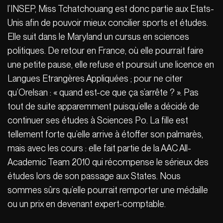
l’INSEP, Miss Tchatchouang est donc partie aux Etats-
Unis afin de pouvoir mieux concilier sports et études.
Elle suit dans le Maryland un cursus en sciences
politiques. De retour en France, où elle pourrait faire
une petite pause, elle refuse et poursuit une licence en
Langues Etrangères Appliquées ; pour ne citer
qu’Orelsan : « quand est-ce que ça s’arrête ? ». Pas
tout de suite apparemment puisqu’elle a décidé de
continuer ses études à Sciences Po. La fille est
tellement forte qu’elle arrive à étoffer son palmarès,
mais avec les cours : elle fait partie de la AAC All-
Academic Team 2010 qui récompense le sérieux des
études lors de son passage aux States. Nous
sommes sûrs qu’elle pourrait remporter une médaille
ou un prix en devenant expert-comptable.