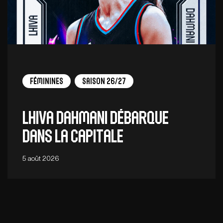
Féminines
Saison 26/27
Lhiva Dahmani débarque
dans la capitale
5 août 2026