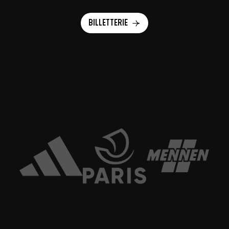
Billetterie