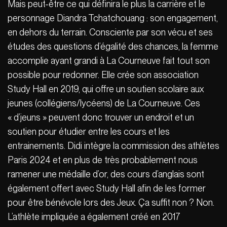
Mais peut-être ce qui définira le plus la carrière et le
personnage Diandra Tchatchouang : son engagement,
en dehors du terrain. Consciente par son vécu et ses
études des questions d’égalité des chances, la femme
accomplie ayant grandi à La Courneuve fait tout son
possible pour redonner. Elle crée son association
Study Hall en 2019, qui offre un soutien scolaire aux
jeunes (collégiens/lycéens) de La Courneuve. Ces
« d’jeuns » peuvent donc trouver un endroit et un
soutien pour étudier entre les cours et les
entrainements. Didi intègre la commission des athlètes
Paris 2024 et en plus de très probablement nous
ramener une médaille d’or, des cours d’anglais sont
également offert avec Study Hall afin de les former
pour être bénévole lors des Jeux. Ça suffit non ? Non.
L’athlète impliquée a également créé en 2017