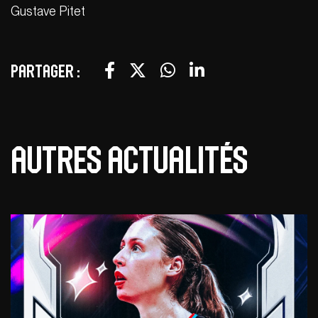
Gustave Pitet
Partager :
Autres actualités