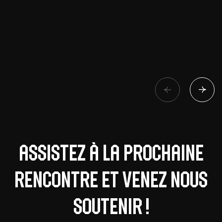
Assistez à la prochaine
rencontre et venez nous
soutenir !