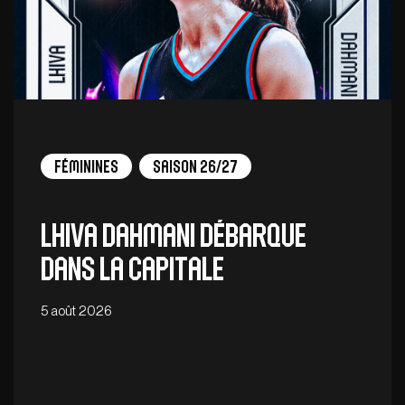
Féminines
Saison 26/27
Lhiva Dahmani débarque
dans la capitale
5 août 2026