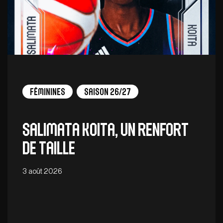
Féminines
Saison 26/27
Salimata Koita, un renfort
de taille
3 août 2026