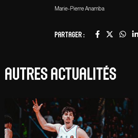
Marie-Pierre Anamba
Partager :
Autres actualités