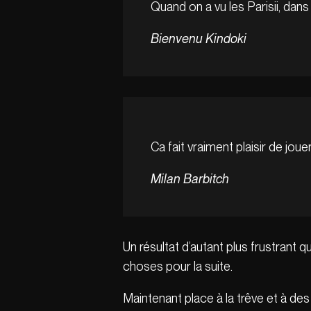
Quand on a vu les Parisii, dans
Bienvenu Kindoki
Ca fait vraiment plaisir de jo
Milan Barbitch
Un résultat d’autant plus frustrant 
choses pour la suite.
Maintenant place à la trêve et à de