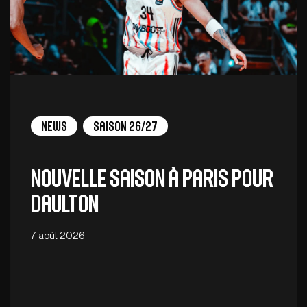
News
Saison 26/27
Nouvelle saison à Paris pour
Daulton
7 août 2026