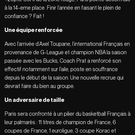
à la 14-eme place. Finir l’année en faisant le plein de
confiance ? Fait !
Une équipe renforcée
Avec l’arrivée d’Axel Toupane, l’international Français en
provenance de G-League et champion NBA la saison
passée avec les Bucks, Coach Prat a renforcé son
effectif notamment sur l’aile, poste en souffrance
depuis le début de la saison. Une nouvelle recrue qui
devrait faire du bien au groupe.
Un adversaire de taille
Paris sera confronté à un pilier du basketball Français à
leur palmarès : 11 titres de champion de France, 6
coupes de France, 1 euroligue, 3 coupe Korac et