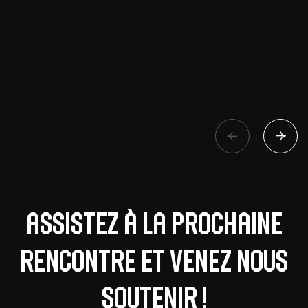
Assistez à la prochaine
rencontre et venez nous
soutenir !