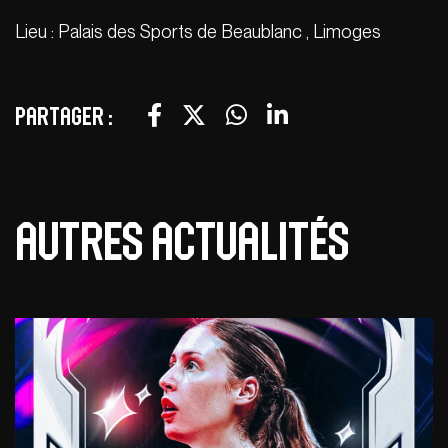
Lieu : Palais des Sports de Beaublanc , Limoges
Partager :
Autres actualités