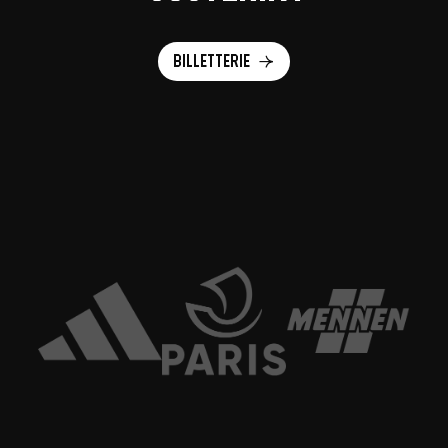
Billetterie