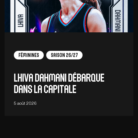
Féminines
Saison 26/27
Lhiva Dahmani débarque
dans la capitale
5 août 2026