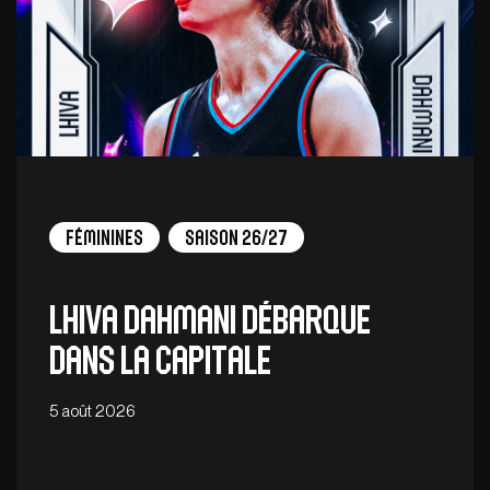
Féminines
Saison 26/27
Lhiva Dahmani débarque
dans la capitale
5 août 2026