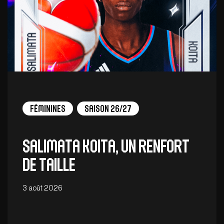
Féminines
Saison 26/27
Salimata Koita, un renfort
de taille
3 août 2026