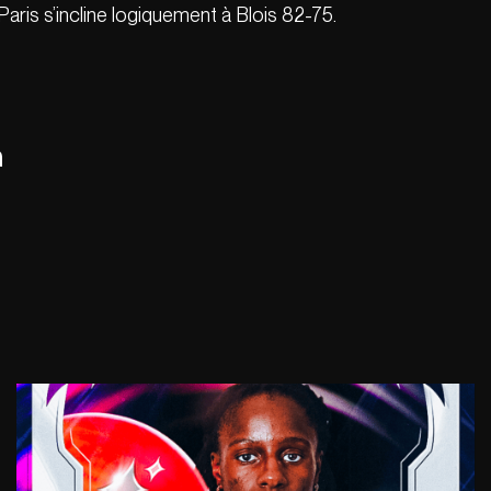
 Paris s’incline logiquement à Blois 82-75.