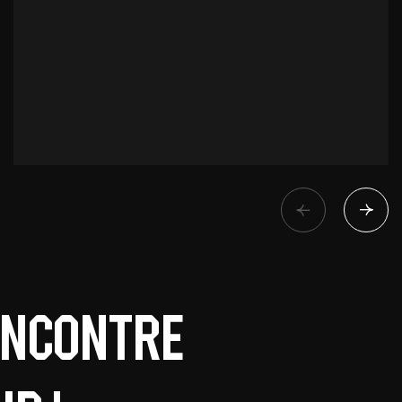
encontre