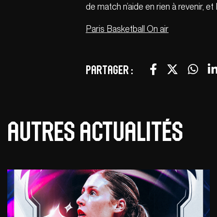
de match n’aide en rien à revenir, et
Paris Basketball On air
Partager :
Autres actualités