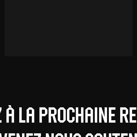
z à la prochaine r